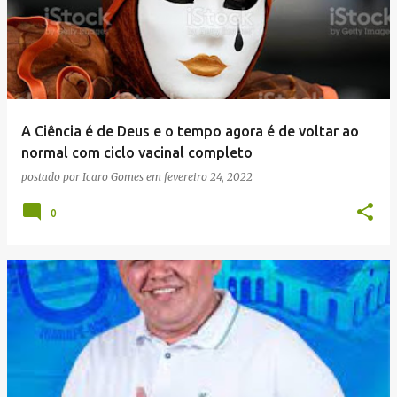
A Ciência é de Deus e o tempo agora é de voltar ao
normal com ciclo vacinal completo
postado por
Icaro Gomes
em
fevereiro 24, 2022
0