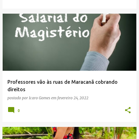
Professores vão às ruas de Maracanã cobrando
direitos
postado por
Icaro Gomes
em
fevereiro 24, 2022
0