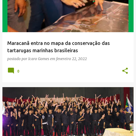
Maracanã entra no mapa da conservação das
tartarugas marinhas brasileiras
postado por
Icaro Gomes
em
fevereiro 22, 2022
0