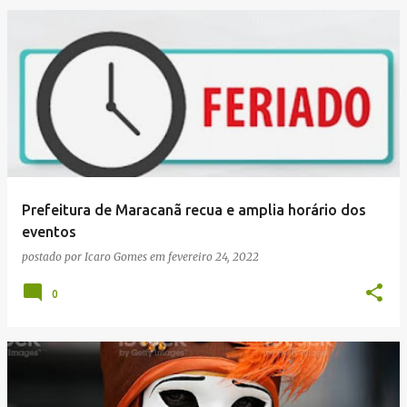
Prefeitura de Maracanã recua e amplia horário dos
eventos
postado por
Icaro Gomes
em
fevereiro 24, 2022
0