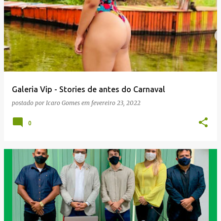
Galeria Vip - Stories de antes do Carnaval
postado por
Icaro Gomes
em
fevereiro 23, 2022
0