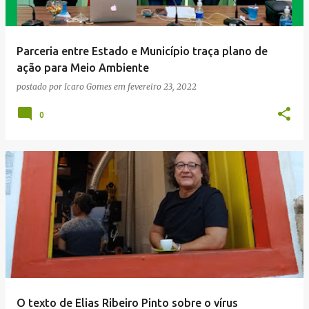
Parceria entre Estado e Município traça plano de
ação para Meio Ambiente
postado por
Icaro Gomes
em
fevereiro 23, 2022
0
O texto de Elias Ribeiro Pinto sobre o vírus