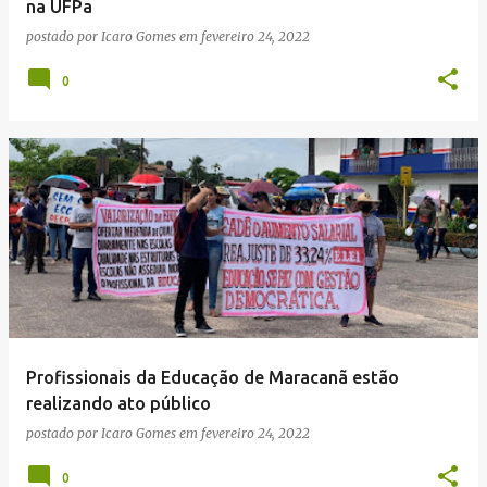
na UFPa
postado por
Icaro Gomes
em
fevereiro 24, 2022
0
Profissionais da Educação de Maracanã estão
realizando ato público
postado por
Icaro Gomes
em
fevereiro 24, 2022
0