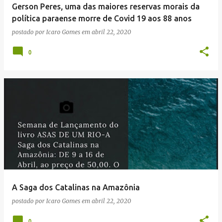
Gerson Peres, uma das maiores reservas morais da
política paraense morre de Covid 19 aos 88 anos
postado por
Icaro Gomes
em
abril 22, 2020
0
A Saga dos Catalinas na Amazônia
postado por
Icaro Gomes
em
abril 22, 2020
0