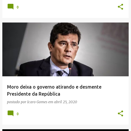
0
Moro deixa o governo atirando e desmente
Presidente da República
postado por
Icaro Gomes
em
abril 25, 2020
0