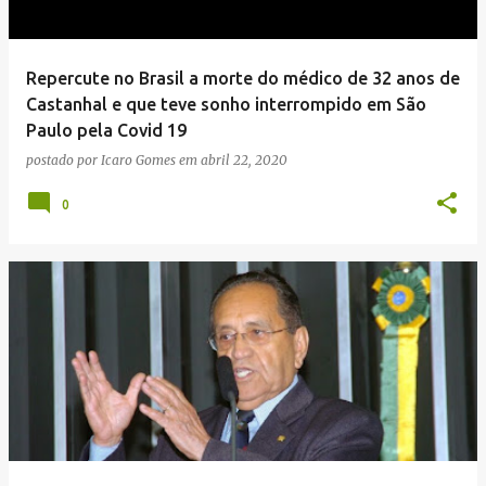
Repercute no Brasil a morte do médico de 32 anos de
Castanhal e que teve sonho interrompido em São
Paulo pela Covid 19
postado por
Icaro Gomes
em
abril 22, 2020
0