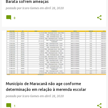
Barata sofrem ameaças
postado por
Icaro Gomes
em
abril 28, 2020
0
Município de Maracanã não age conforme
determinação em relação à merenda escolar
postado por
Icaro Gomes
em
abril 28, 2020
1