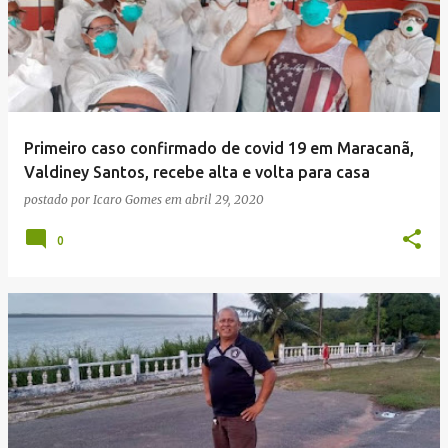
Primeiro caso confirmado de covid 19 em Maracanã,
Valdiney Santos, recebe alta e volta para casa
postado por
Icaro Gomes
em
abril 29, 2020
0