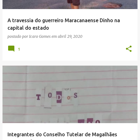
A travessia do guerreiro Maracanaense Dinho na
capital do estado
postado por
Icaro Gomes
em
abril 29, 2020
1
Integrantes do Conselho Tutelar de Magalhães