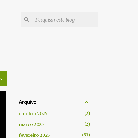
S
Arquivo
2
outubro 2025
2
março 2025
53
fevereiro 2025