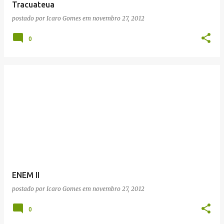
Tracuateua
postado por
Icaro Gomes
em
novembro 27, 2012
0
ENEM II
postado por
Icaro Gomes
em
novembro 27, 2012
0