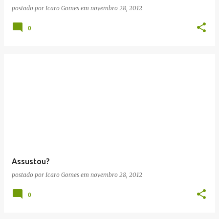
postado por
Icaro Gomes
em
novembro 28, 2012
0
Assustou?
postado por
Icaro Gomes
em
novembro 28, 2012
0