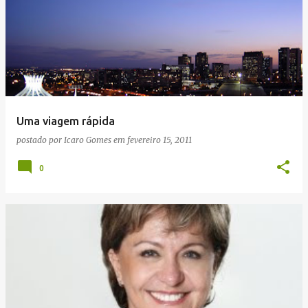
Uma viagem rápida
postado por
Icaro Gomes
em
fevereiro 15, 2011
0