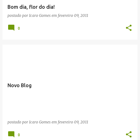
Bom dia, flor do dia!
postado por
Icaro Gomes
em
fevereiro 09, 2011
0
Novo Blog
postado por
Icaro Gomes
em
fevereiro 09, 2011
0