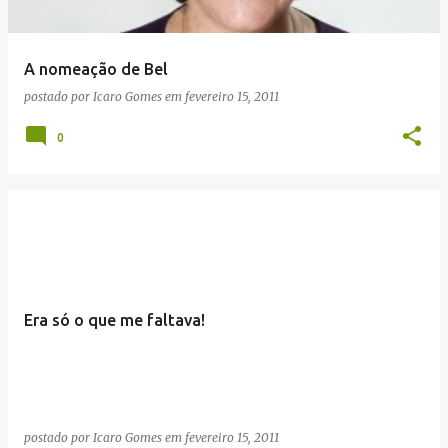
A nomeação de Bel
postado por
Icaro Gomes
em
fevereiro 15, 2011
0
Era só o que me faltava!
postado por
Icaro Gomes
em
fevereiro 15, 2011