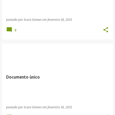
postado por
Icaro Gomes
em
fevereiro 18, 2011
0
Documento ùnico
postado por
Icaro Gomes
em
fevereiro 18, 2011