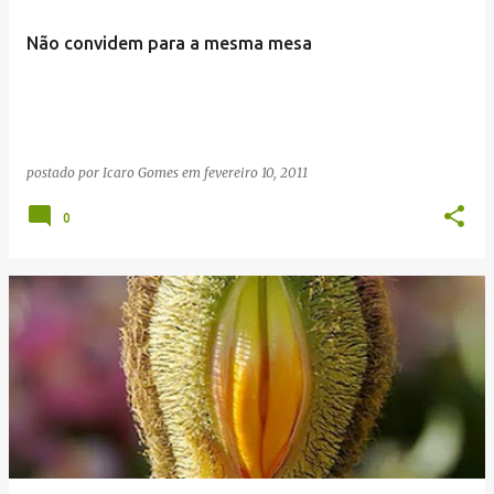
Não convidem para a mesma mesa
postado por
Icaro Gomes
em
fevereiro 10, 2011
0