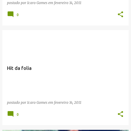
postado por
Icaro Gomes
em
fevereiro 14, 2011
0
Hit da folia
postado por
Icaro Gomes
em
fevereiro 14, 2011
0