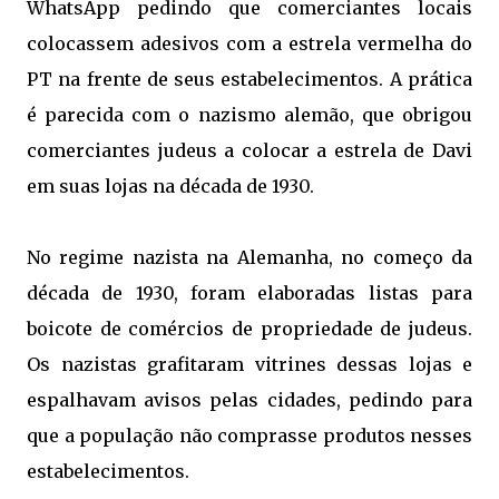
WhatsApp pedindo que comerciantes locais
colocassem adesivos com a estrela vermelha do
PT na frente de seus estabelecimentos. A prática
é parecida com o nazismo alemão, que obrigou
comerciantes judeus a colocar a estrela de Davi
em suas lojas na década de 1930.
No regime nazista na Alemanha, no começo da
década de 1930, foram elaboradas listas para
boicote de comércios de propriedade de judeus.
Os nazistas grafitaram vitrines dessas lojas e
espalhavam avisos pelas cidades, pedindo para
que a população não comprasse produtos nesses
estabelecimentos.