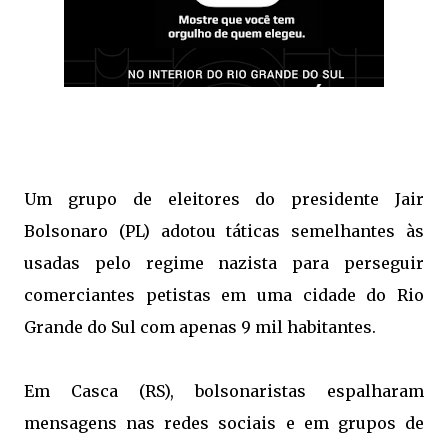
Um grupo de eleitores do presidente Jair
Bolsonaro (PL) adotou táticas semelhantes às
usadas pelo regime nazista para perseguir
comerciantes petistas em uma cidade do Rio
Grande do Sul com apenas 9 mil habitantes.
Em Casca (RS), bolsonaristas espalharam
mensagens nas redes sociais e em grupos de