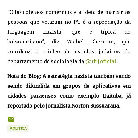
"O boicote aos comércios e a ideia de marcar as
pessoas que votaram no PT é a reprodução da
linguagem nazista, que é típica do
bolsonarismo", diz Michel Gherman, que
coordena o núcleo de estudos judaicos do
departamento de sociologia da
@ufrj.oficial
.
Nota do Blog: A estratégia nazista também vendo
sendo difundida em grupos de aplicativos em
cidades paraenses como exemplo Itaituba, já
reportado pelo jornalista Norton Sussuarana.
POLITICA