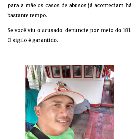
para a mãe os casos de abusos já aconteciam há
bastante tempo.
Se você viu o acusado, denuncie por meio do 181.
O sigilo é garantido.