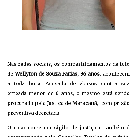
Nas redes sociais, os compartilhamentos da foto
de
Wellyton de Souza Farias, 36 anos
, acontecem
a toda hora. Acusado de abusos contra sua
enteada menor de 6 anos, o mesmo está sendo
procurado pela Justiça de Maracanã, com prisão
preventiva decretada.
O caso corre em sigilo de justiça e também é