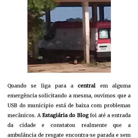
Quando se liga para a
central
em alguma
emergência solicitando a mesma, ouvimos que a
USB do municipio está de baixa com problemas
mecânicos. A
Estagiária do Blog
foi até a entrada
da cidade e constatou realmente que a
ambulância de resgate encontra-se parada e sem