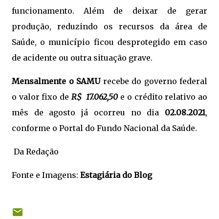
funcionamento. Além de deixar de gerar
produção, reduzindo os recursos da área de
Saúde, o município ficou desprotegido em caso
de acidente ou outra situação grave.
Mensalmente o SAMU
recebe do governo federal
o valor fixo de
R$ 17.062,50
e o crédito relativo ao
mês de agosto já ocorreu no dia
02.08.2021
,
conforme o Portal do Fundo Nacional da Saúde.
Da Redação
Fonte e Imagens:
Estagiária do Blog