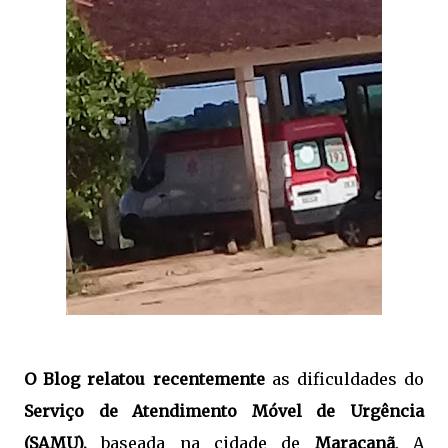
O Blog relatou recentemente
as dificuldades do
Serviço de Atendimento Móvel de Urgência
(SAMU),
baseada na cidade de
Maracanã
. A