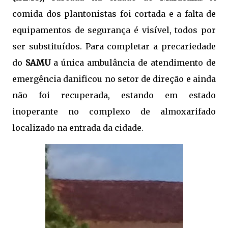
comida dos plantonistas foi cortada e a falta de
equipamentos de segurança é visível, todos por
ser substituídos. Para completar a precariedade
do
SAMU
a única ambulância de atendimento de
emergência danificou no setor de direção e ainda
não foi recuperada, estando em estado
inoperante no complexo de almoxarifado
localizado na entrada da cidade.