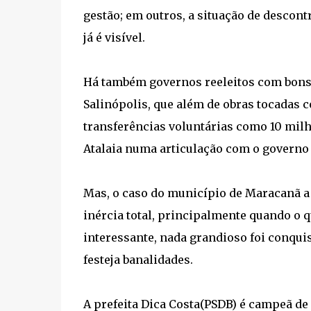
gestão; em outros, a situação de descont
já é visível.
Há também governos reeleitos com bons 
Salinópolis, que além de obras tocadas 
transferências voluntárias como 10 milh
Atalaia numa articulação com o governo 
Mas, o caso do município de Maracanã a 
inércia total, principalmente quando o q
interessante, nada grandioso foi conquist
festeja banalidades.
A prefeita Dica Costa(PSDB) é campeã de