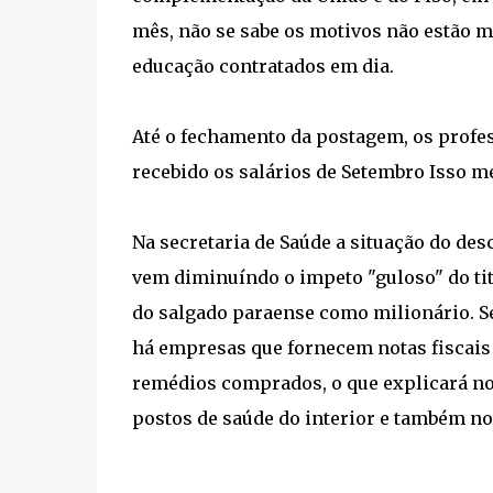
mês, não se sabe os motivos não estão m
educação contratados em dia.
Até o fechamento da postagem, os profe
recebido os salários de Setembro Isso 
Na secretaria de Saúde a situação do des
vem diminuíndo o impeto "guloso" do titu
do salgado paraense como milionário. S
há empresas que fornecem notas fiscai
remédios comprados, o que explicará no
postos de saúde do interior e também no