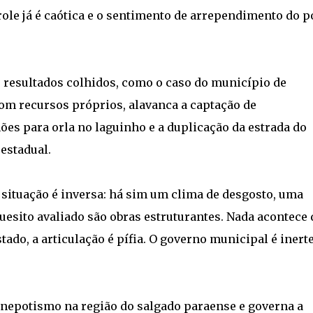
role já é caótica e o sentimento de arrependimento do p
resultados colhidos, como o caso do município de
com recursos próprios, alavanca a captação de
ões para orla no laguinho e a duplicação da estrada do
estadual.
situação é inversa: há sim um clima de desgosto, uma
uesito avaliado são obras estruturantes. Nada acontece 
ado, a articulação é pífia. O governo municipal é inerte
 nepotismo na região do salgado paraense e governa a