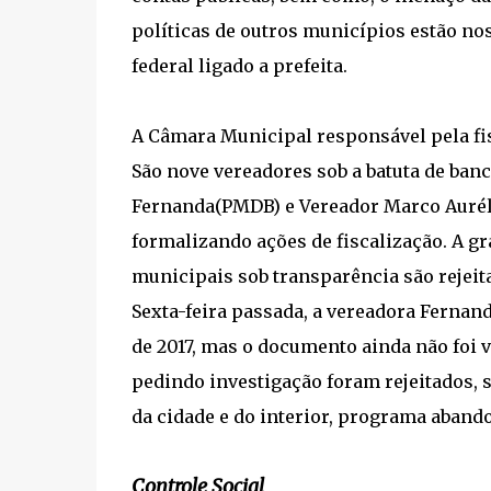
políticas de outros municípios estão n
federal ligado a prefeita.
A Câmara Municipal responsável pela fisc
São nove vereadores sob a batuta de banc
Fernanda(PMDB) e Vereador Marco Aurél
formalizando ações de fiscalização. A g
municipais sob transparência são rejeit
Sexta-feira passada, a vereadora Fernan
de 2017, mas o documento ainda não foi 
pedindo investigação foram rejeitados, 
da cidade e do interior, programa aband
Controle Social