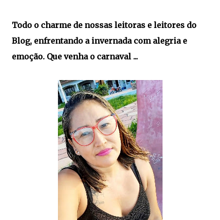
Todo o charme de nossas leitoras e leitores do
Blog, enfrentando a invernada com alegria e
emoção. Que venha o carnaval ...