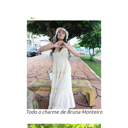
Todo o charme de Bruna Monteiro