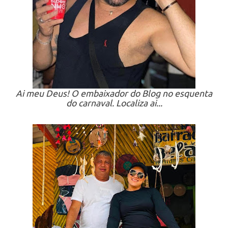
Ai meu Deus! O embaixador do Blog no esquenta
do carnaval. Localiza ai...