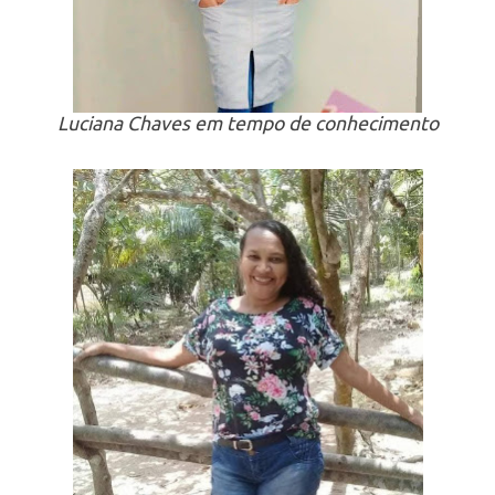
Luciana Chaves em tempo de conhecimento