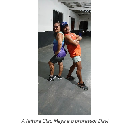
A leitora Clau Maya e o professor Davi