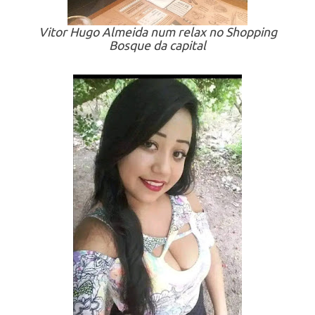
Vitor Hugo Almeida num relax no Shopping
Bosque da capital