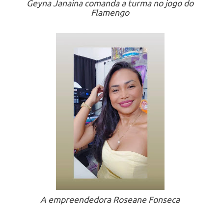
Geyna Janaina comanda a turma no jogo do
Flamengo
A empreendedora Roseane Fonseca