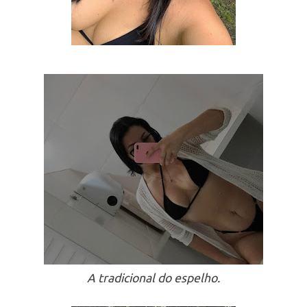
A tradicional do espelho.