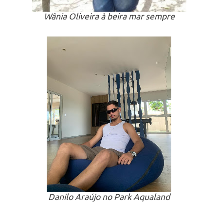
Wânia Oliveira à beira mar sempre
Danilo Araújo no Park Aqualand