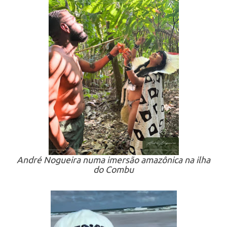
André Nogueira numa imersão amazônica na ilha
do Combu