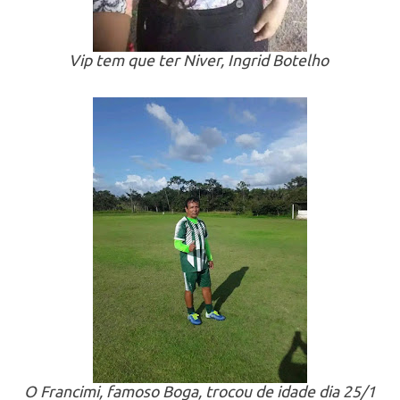
Vip tem que ter Niver, Ingrid Botelho
O Francimi, famoso Boga, trocou de idade dia 25/1