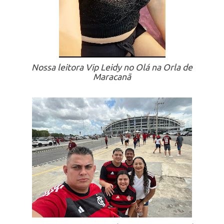
Nossa leitora Vip Leidy no Olá na Orla de
Maracanã