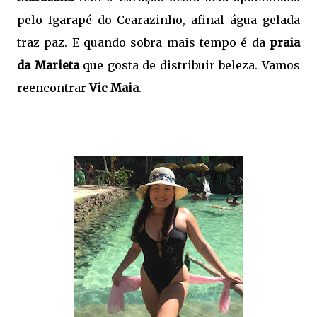
pelo Igarapé do Cearazinho, afinal água gelada
traz paz. E quando sobra mais tempo é da
praia
da Marieta
que gosta de distribuir beleza. Vamos
reencontrar
Vic Maia
.