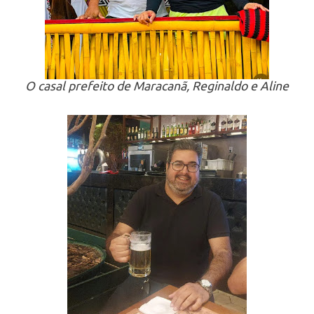
O casal prefeito de Maracanã, Reginaldo e Aline