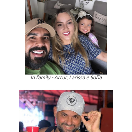
In family - Artur, Larissa e Sofia