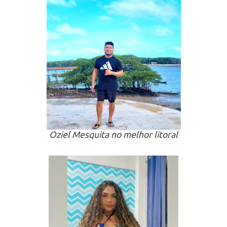
Oziel Mesquita no melhor litoral