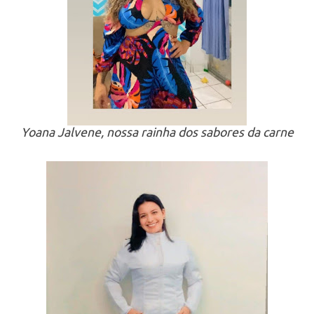
Yoana Jalvene, nossa rainha dos sabores da carne