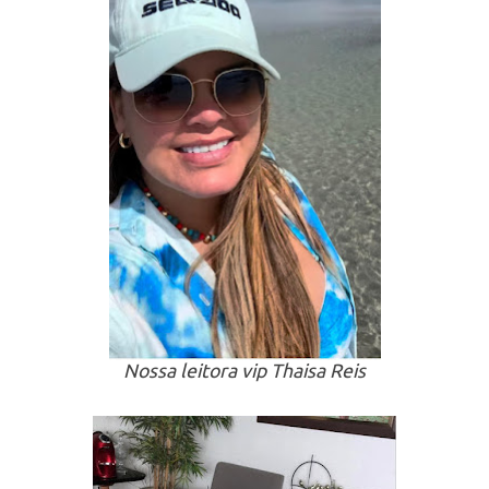
Nossa leitora vip Thaisa Reis