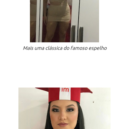
Mais uma clássica do famoso espelho