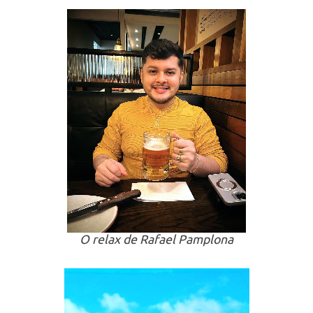
O relax de Rafael Pamplona