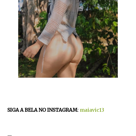
SIGA A BELA NO INSTAGRAM
:
maiavic13