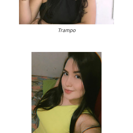
Trampo