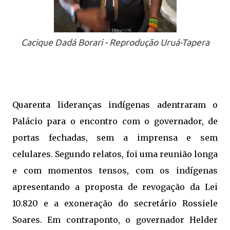
Cacique Dadá Borari - Reprodução Uruá-Tapera
Quarenta lideranças indígenas adentraram o
Palácio para o encontro com o governador, de
portas fechadas, sem a imprensa e sem
celulares. Segundo relatos, foi uma reunião longa
e com momentos tensos, com os indígenas
apresentando a proposta de revogação da Lei
10.820 e a exoneração do secretário Rossiele
Soares. Em contraponto, o governador Helder