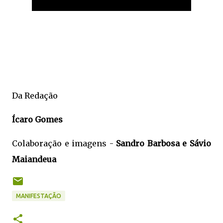
Da Redação
Ícaro Gomes
Colaboração e imagens -
Sandro Barbosa e Sávio
Maiandeua
MANIFESTAÇÃO