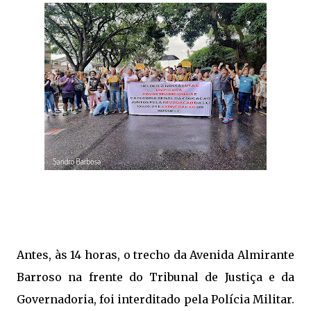
Antes, às 14 horas, o trecho da Avenida Almirante
Barroso na frente do Tribunal de Justiça e da
Governadoria, foi interditado pela Polícia Militar.