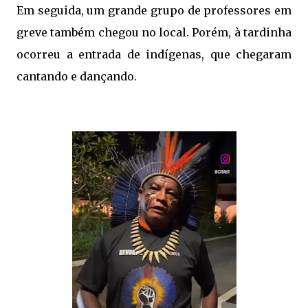
Em seguida, um grande grupo de professores em
greve também chegou no local. Porém, à tardinha
ocorreu a entrada de indígenas, que chegaram
cantando e dançando.