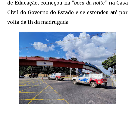
de Educação, começou na "
boca da noite
" na Casa
Civil do Governo do Estado e se estendeu até por
volta de 1h da madrugada.