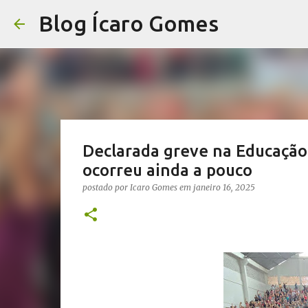
Blog Ícaro Gomes
Declarada greve na Educação 
ocorreu ainda a pouco
postado por
Icaro Gomes
em
janeiro 16, 2025