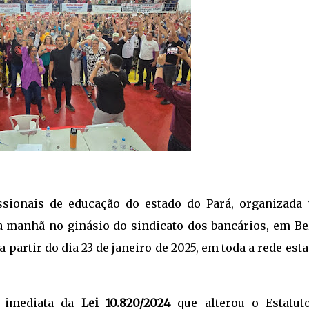
sionais de educação do estado do Pará, organizada 
la manhã no ginásio do sindicato dos bancários, em Be
 partir do dia 23 de janeiro de 2025, em toda a rede est
o imediata da
Lei 10.820/2024
que alterou o Estatut