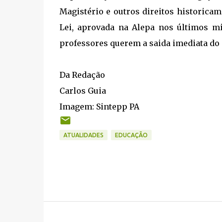
Magistério e outros direitos historica
Lei, aprovada na Alepa nos últimos mi
professores querem a saida imediata do s
Da Redação
Carlos Guia
Imagem: Sintepp PA
ATUALIDADES
EDUCAÇÃO