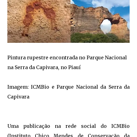
Pintura rupestre encontrada no Parque Nacional
na Serra da Capivara, no Piauí
Imagem: ICMBio e Parque Nacional da Serra da
Capivara
Uma publicação na rede social do ICMBio
(Instituto Chico Mendes de Conservação da