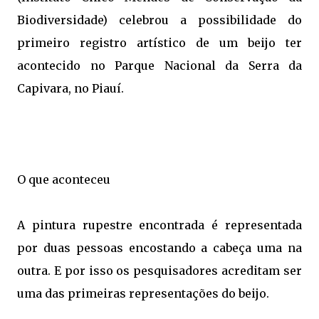
Biodiversidade) celebrou a possibilidade do
primeiro registro artístico de um beijo ter
acontecido no Parque Nacional da Serra da
Capivara, no Piauí.
O que aconteceu
A pintura rupestre encontrada é representada
por duas pessoas encostando a cabeça uma na
outra. E por isso os pesquisadores acreditam ser
uma das primeiras representações do beijo.