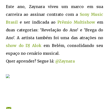
Este ano, Zaynara viveu um marco em sua
carreira ao assinar contrato com a
Sony Music
Brasil
e ser indicada ao
Prêmio Multishow
em
duas categorias: ‘Revelação do Ano‘ e ‘Brega do
Ano‘. A artista também foi uma das atrações no
show do DJ Alok
em Belém, consolidando seu
espaço no cenário musical.
Quer aprender? Segue lá:
@Zaynara