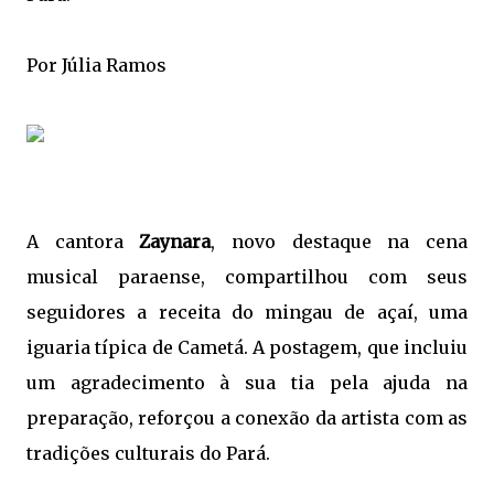
Por Júlia Ramos
A cantora
Zaynara
, novo destaque na cena
musical paraense, compartilhou com seus
seguidores a receita do mingau de açaí, uma
iguaria típica de Cametá. A postagem, que incluiu
um agradecimento à sua tia pela ajuda na
preparação, reforçou a conexão da artista com as
tradições culturais do Pará.