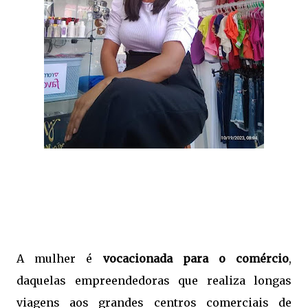
A mulher é
vocacionada para o comércio
,
daquelas empreendedoras que realiza longas
viagens aos grandes centros comerciais de