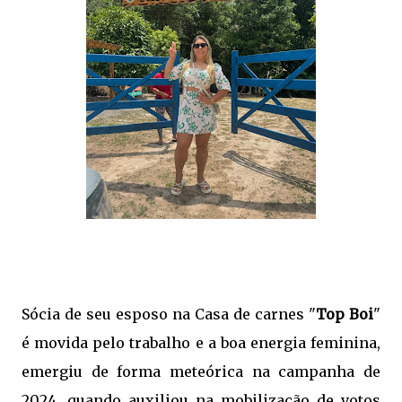
Sócia de seu esposo na Casa de carnes "
Top Boi
"
é movida pelo trabalho e a boa energia feminina,
emergiu de forma meteórica na campanha de
2024, quando auxiliou na mobilização de votos