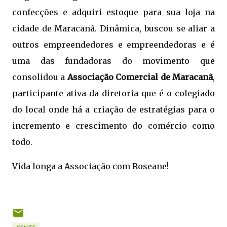
confecções e adquiri estoque para sua loja na
cidade de Maracanã. Dinâmica, buscou se aliar a
outros empreendedores e empreendedoras e é
uma das fundadoras do movimento que
consolidou a
Associação Comercial de Maracanã
,
participante ativa da diretoria que é o colegiado
do local onde há a criação de estratégias para o
incremento e crescimento do comércio como
todo.
Vida longa a Associação com Roseane!