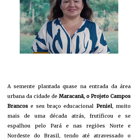
A semente plantada quase na entrada da área
urbana da cidade de
Maracanã, o Projeto Campos
Brancos
e seu braço educacional
Peniel
, muito
mais de uma década atrás, frutificou e se
espalhou pelo Pará e nas regiões Norte e
Nordeste do Brasil, tendo até atravessado o