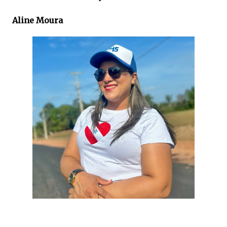
Aline Moura