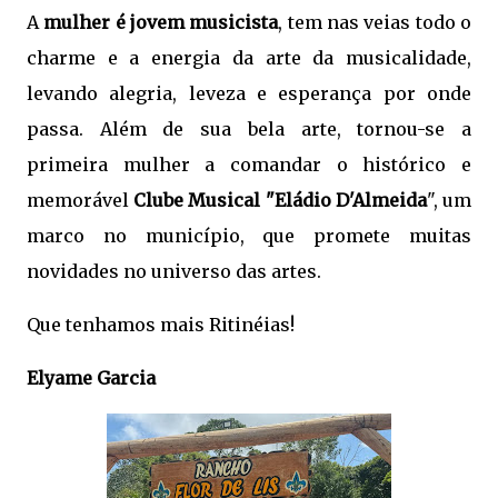
A
mulher é jovem musicista
, tem nas veias todo o
charme e a energia da arte da musicalidade,
levando alegria, leveza e esperança por onde
passa. Além de sua bela arte, tornou-se a
primeira mulher a comandar o histórico e
memorável
Clube Musical "Eládio D'Almeida
", um
marco no município, que promete muitas
novidades no universo das artes.
Que tenhamos mais Ritinéias!
Elyame Garcia