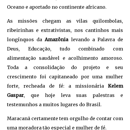
Oceano e aportado no continente africano.
As missões chegam as vilas quilombolas,
ribeirinhas e extrativistas, nos cantinhos mais
longínquos da
Amazônia
levando a Palavra de
Deus, Educação, tudo combinado com
alimentação saudável e acolhimento amoroso.
Toda a consolidação do projeto e seu
crescimento foi capitaneado por uma mulher
forte, recheada de fé: a missionária
Kelem
Gaspar
, que hoje leva suas palestras e
testemunhos a muitos lugares do Brasil.
Maracanã certamente tem orgulho de contar com
uma moradora tão especial e mulher de fé.