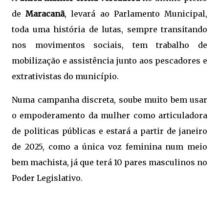
de
Maracanã
, levará ao Parlamento Municipal,
toda uma história de lutas, sempre transitando
nos movimentos sociais, tem trabalho de
mobilização e assistência junto aos pescadores e
extrativistas do município.
Numa campanha discreta, soube muito bem usar
o empoderamento da mulher como articuladora
de politicas públicas e estará a partir de janeiro
de 2025, como a única voz feminina num meio
bem machista, já que terá 10 pares masculinos no
Poder Legislativo.