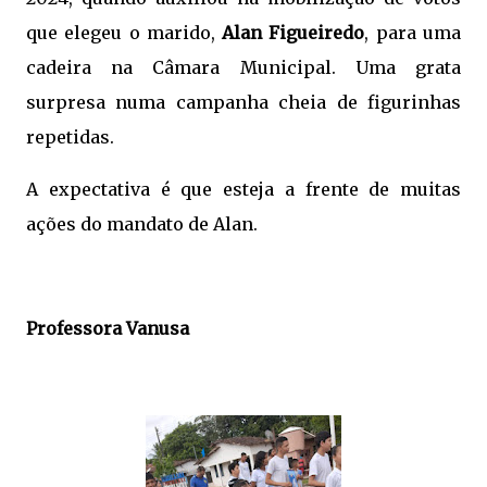
que elegeu o marido,
Alan Figueiredo
, para uma
cadeira na Câmara Municipal. Uma grata
surpresa numa campanha cheia de figurinhas
repetidas.
A expectativa é que esteja a frente de muitas
ações do mandato de Alan.
Professora Vanusa