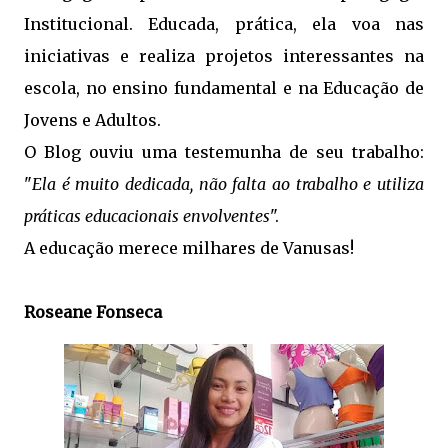
Institucional. Educada, prática, ela voa nas
iniciativas e realiza projetos interessantes na
escola, no ensino fundamental e na Educação de
Jovens e Adultos.
O Blog ouviu uma testemunha de seu trabalho:
"
Ela é muito dedicada, não falta ao trabalho e utiliza
práticas educacionais envolventes
".
A educação merece milhares de Vanusas!
Rose
ane Fonseca