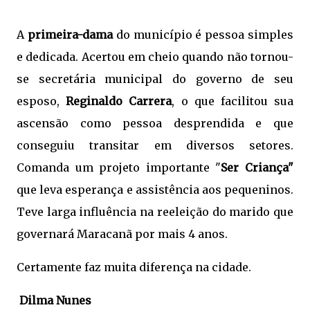
A
primeira-dama
do município é pessoa simples
e dedicada. Acertou em cheio quando não tornou-
se secretária municipal do governo de seu
esposo,
Reginaldo Carrera
, o que facilitou sua
ascensão como pessoa desprendida e que
conseguiu transitar em diversos setores.
Comanda um projeto importante "
Ser Criança"
que leva esperança e assistência aos pequeninos.
Teve larga influência na reeleição do marido que
governará Maracanã por mais 4 anos.
Certamente faz muita diferença na cidade.
Dilma Nunes