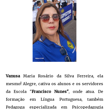
Vanusa
Maria Rosário da Silva Ferreira, ela
mesmo! Alegre, cativa os alunos e os servidores
da Escola "
Francisco Nunes"
, onde atua. De
formação em Língua Portuguesa, também
Pedagoga especializada em Psicopedagogia