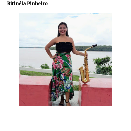
Ritinéia Pinheiro