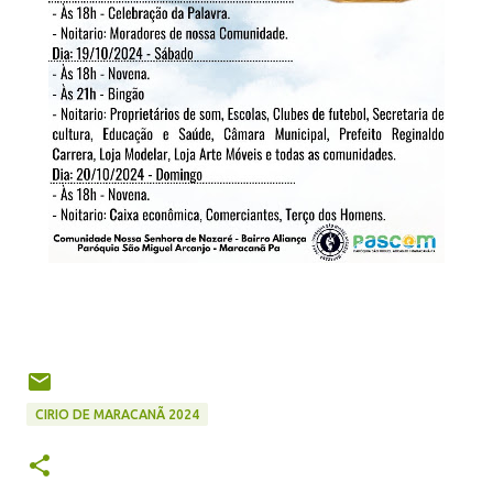
CIRIO DE MARACANÃ 2024