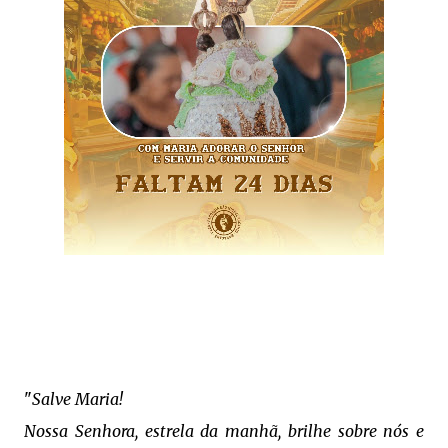
"
Salve Maria!
Nossa Senhora, estrela da manhã, brilhe sobre nós e