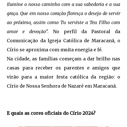
ilumine o nosso caminho com a sua sabedoria e a sua
graça. Que em nosso coração floresça o desejo de servir
ao próximo, assim como Tu serviste a Teu Filho com
amor e devoção
". No perfil da Pastoral da
Comunicação da Igreja Católica de Maracanã, o
Círio se aproxima com muita energia e fé.
Na cidade, as famílias começam a dar brilho nas
casas para receber os parentes e amigos que
virão para a maior festa católica da região: o
Círio de Nossa Senhora de Nazaré em Maracanã.
E quais as cores oficiais do Círio 2024?