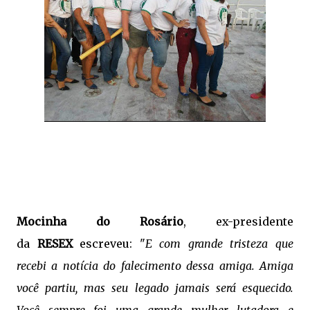
Mocinha do Rosário
, ex-presidente
da
RESEX
escreveu: "
E com grande tristeza que
recebi a notícia do falecimento dessa amiga. Amiga
você partiu, mas seu legado jamais será esquecido.