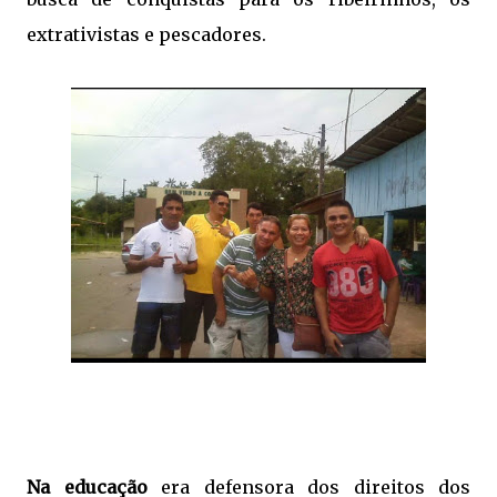
extrativistas e pescadores.
Na educação
era defensora dos direitos dos