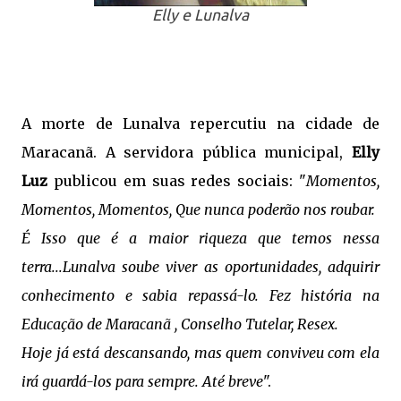
Elly e Lunalva
A morte de Lunalva repercutiu na cidade de
Maracanã. A servidora pública municipal,
Elly
Luz
publicou em suas redes sociais: "
Momentos,
Momentos, Momentos, Que nunca poderão nos roubar.
É Isso que é a maior riqueza que temos nessa
terra...Lunalva soube viver as oportunidades, adquirir
conhecimento e sabia repassá-lo. Fez história na
Educação de Maracanã , Conselho Tutelar, Resex.
Hoje já está descansando, mas quem conviveu com ela
irá guardá-los para sempre. Até breve
".