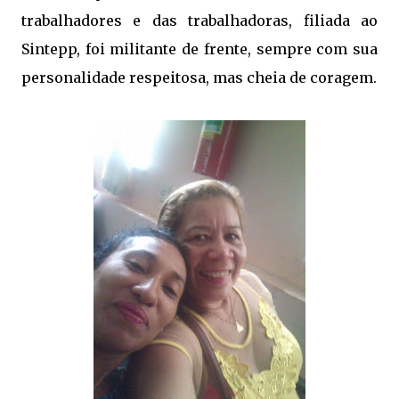
trabalhadores e das trabalhadoras, filiada ao
Sintepp, foi militante de frente, sempre com sua
personalidade respeitosa, mas cheia de coragem.