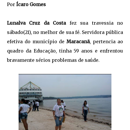
Por
Ícaro Gomes
Lunalva Cruz da Costa
fez sua travessia no
sábado(21), no melhor de sua fé. Servidora pública
efetiva do município de
Maracanã
, pertencia ao
quadro da Educação, tinha 59 anos e enfrentou
bravamente sérios problemas de saúde.