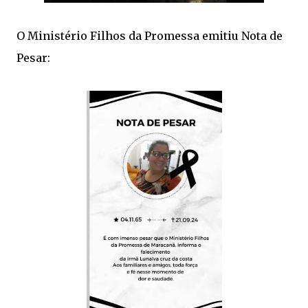
O Ministério Filhos da Promessa emitiu Nota de
Pesar: