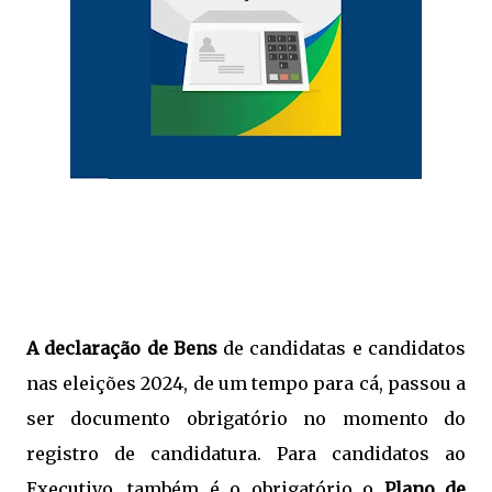
A declaração de Bens
de candidatas e candidatos
nas eleições 2024, de um tempo para cá, passou a
ser documento obrigatório no momento do
registro de candidatura. Para candidatos ao
Executivo, também é o obrigatório o
Plano de