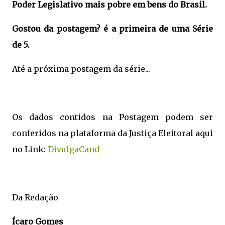
Poder Legislativo mais pobre em bens do Brasil.
Gostou da postagem? é a primeira de uma Série
de 5.
Até a próxima postagem da série...
Os dados contidos na Postagem podem ser
conferidos na plataforma da Justiça Eleitoral aqui
no Link:
DivulgaCand
Da Redação
Ícaro Gomes