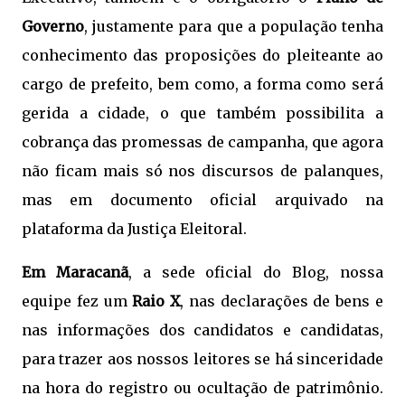
Governo
, justamente para que a população tenha
conhecimento das proposições do pleiteante ao
cargo de prefeito, bem como, a forma como será
gerida a cidade, o que também possibilita a
cobrança das promessas de campanha, que agora
não ficam mais só nos discursos de palanques,
mas em documento oficial arquivado na
plataforma da Justiça Eleitoral.
Em Maracanã
, a sede oficial do Blog, nossa
equipe fez um
Raio X
, nas declarações de bens e
nas informações dos candidatos e candidatas,
para trazer aos nossos leitores se há sinceridade
na hora do registro ou ocultação de patrimônio.