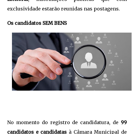
exclusividade estarão reunidas nas postagens.
Os candidatos SEM BENS
No momento do registro de candidatura, de
99
candidatos e candidatas
à Câmara Municipal de