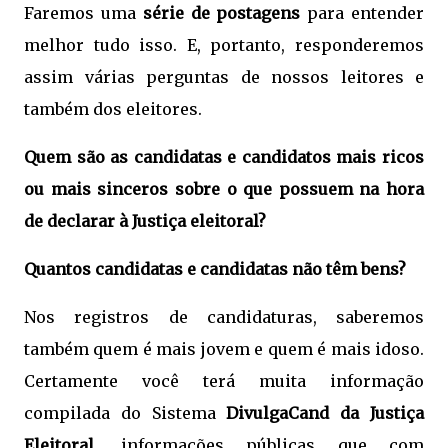
Faremos uma
série de postagens
para entender
melhor tudo isso. E, portanto, responderemos
assim várias perguntas de nossos leitores e
também dos eleitores.
Quem são as candidatas e candidatos mais ricos
ou mais sinceros sobre o que possuem na hora
de declarar à Justiça eleitoral?
Quantos candidatas e candidatas não têm bens?
Nos registros de candidaturas, saberemos
também quem é mais jovem e quem é mais idoso.
Certamente você terá muita informação
compilada do Sistema
DivulgaCand da Justiça
Eleitoral
, informações públicas que com