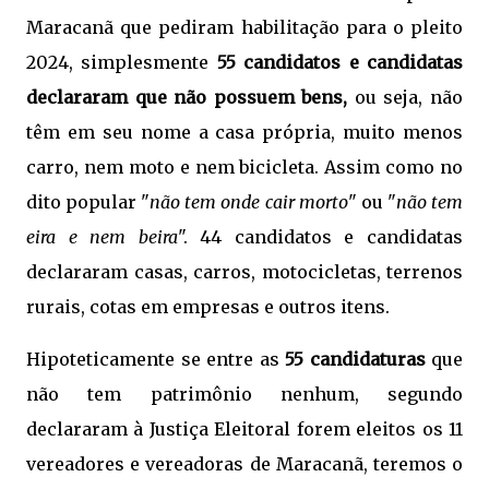
Maracanã que pediram habilitação para o pleito
2024, simplesmente
55 candidatos e candidatas
declararam que não possuem bens,
ou seja, não
têm em seu nome a casa própria, muito menos
carro, nem moto e nem bicicleta. Assim como no
dito popular "
não tem onde cair morto
" ou "
não tem
eira e nem beira
". 44 candidatos e candidatas
declararam casas, carros, motocicletas, terrenos
rurais, cotas em empresas e outros itens.
Hipoteticamente se entre as
55 candidaturas
que
não tem patrimônio nenhum, segundo
declararam à Justiça Eleitoral forem eleitos os 11
vereadores e vereadoras de Maracanã, teremos o