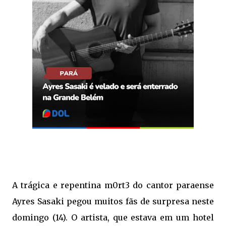
A trágica e repentina m0rt3 do cantor paraense
Ayres Sasaki pegou muitos fãs de surpresa neste
domingo (14). O artista, que estava em um hotel