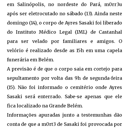
em Salinópolis, no nordeste do Pará, m0rr3u
após ser eletrocutado no sábado (13). Ainda neste
domingo (14), o corpo de Ayres Sasaki foi liberado
do Instituto Médico Legal (IML) de Castanhal
para ser velado por familiares e amigos. O
velório é realizado desde as 15h em uma capela
funerária em Belém.
A previsão é de que o corpo saia em cortejo para
sepultamento por volta das 9h de segunda-feira
(15). Não foi informado o cemitério onde Ayres
Sasaki será enterrado. Sabe-se apenas que ele
fica localizado na Grande Belém.
Informações apuradas junto a testemunhas dão
conta de que a m0rt3 de Sasaki foi provocada por