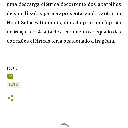
uma descarga elétrica decorrente dos aparelhos
de som ligados para a apresentação do cantor no
Hotel Solar Salinópolis, situado próximo à praia
do Maçarico. A falta de aterramento adequado das
conexões elétricas teria ocasionado a tragédia.
DOL
LUTO
C