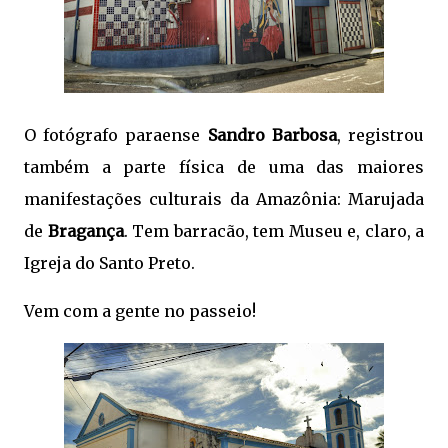
O fotógrafo paraense
Sandro Barbosa
, registrou
também a parte física de uma das maiores
manifestações culturais da Amazônia: Marujada
de
Bragança
. Tem barracão, tem Museu e, claro, a
Igreja do Santo Preto.
Vem com a gente no passeio!