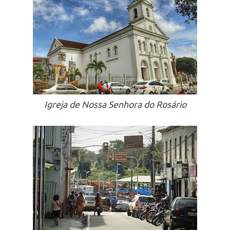
Igreja de Nossa Senhora do Rosário