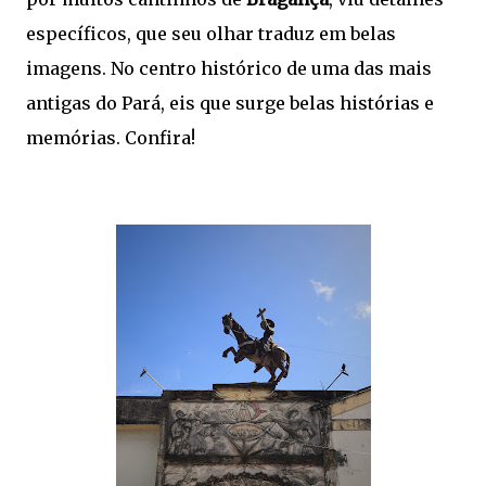
específicos, que seu olhar traduz em belas
imagens. No centro histórico de uma das mais
antigas do Pará, eis que surge belas histórias e
memórias. Confira!