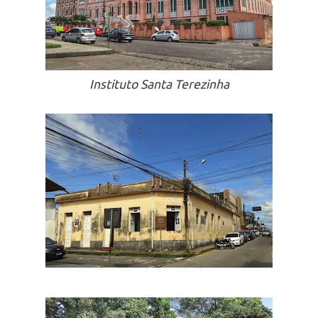
Instituto Santa Terezinha