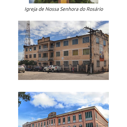
Igreja de Nossa Senhora do Rosário