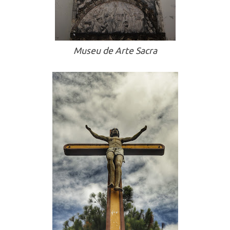
Museu de Arte Sacra