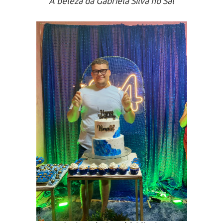
A beleza da Gabriela Silva no Sal