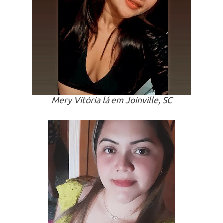
Mery Vitória lá em Joinville, SC