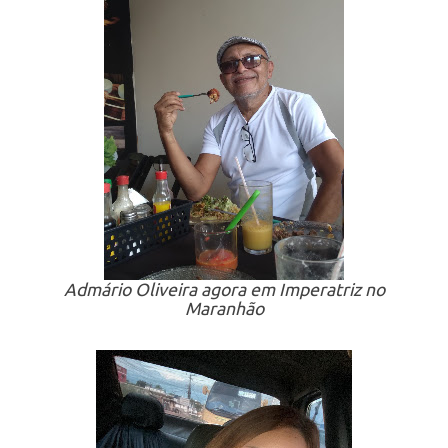
Admário Oliveira agora em Imperatriz no
Maranhão