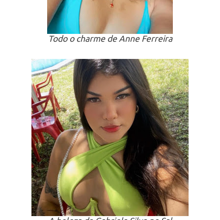
Todo o charme de Anne Ferreira