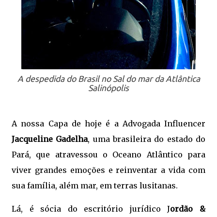
A despedida do Brasil no Sal do mar da Atlântica
Salinópolis
A nossa Capa de hoje é a Advogada Influencer
Jacqueline Gadelha
, uma brasileira do estado do
Pará, que atravessou o Oceano Atlântico para
viver grandes emoções e reinventar a vida com
sua família, além mar, em terras lusitanas.
Lá, é sócia do escritório jurídico J
ordão &