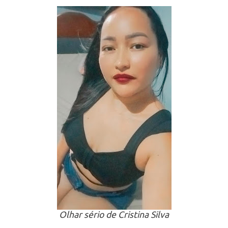
Olhar sério de Cristina Silva