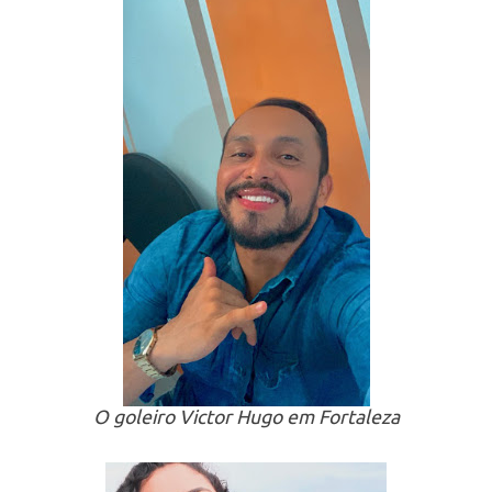
O goleiro Victor Hugo em Fortaleza