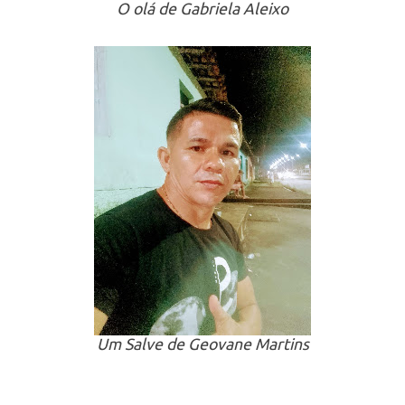
O olá de Gabriela Aleixo
Um Salve de Geovane Martins