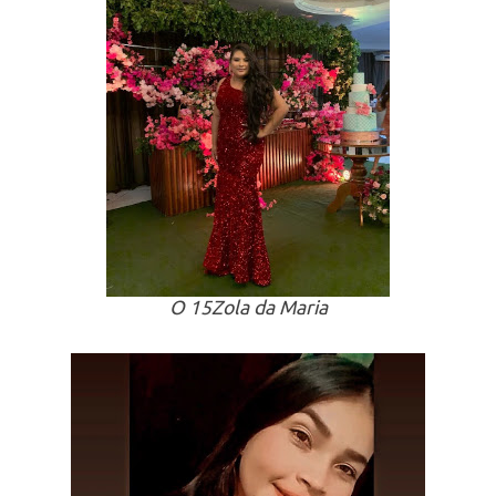
O 15Zola da Maria