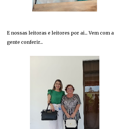
E nossas leitoras e leitores por ai... Vem com a
gente conferir...