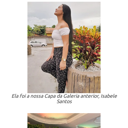
Ela foi a nossa Capa da Galeria anterior, Isabele
Santos