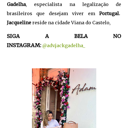
Gadelha
, especialista na legalização de
brasileiros que desejam viver em
Portugal.
Jacqueline
reside na cidade Viana do Castelo,
SIGA A BELA NO
INSTAGRAM:
@adv.jackgadelha_