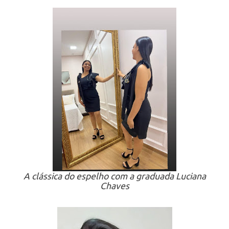
A clássica do espelho com a graduada Luciana
Chaves