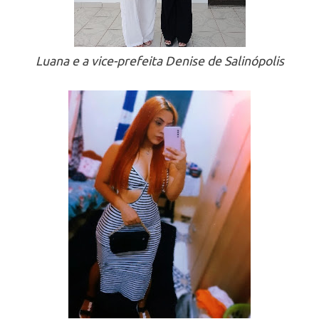
Luana e a vice-prefeita Denise de Salinópolis