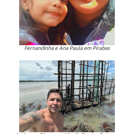
Fernandinha e Ana Paula em Pirabas