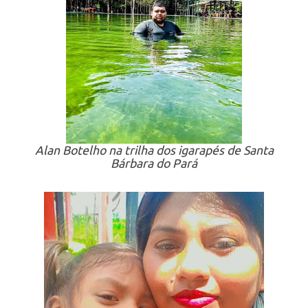
Alan Botelho na trilha dos igarapés de Santa
Bárbara do Pará