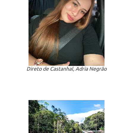
Direto de Castanhal, Adria Negrão