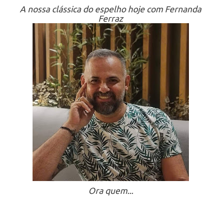
A nossa clássica do espelho hoje com Fernanda
Ferraz
Ora quem...