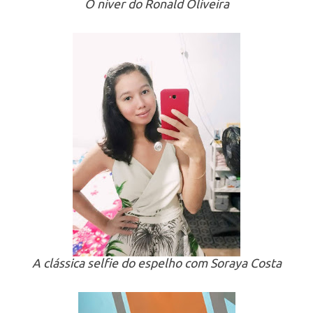
O niver do Ronald Oliveira
A clássica selfie do espelho com Soraya Costa