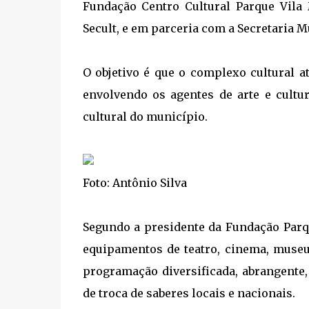
Fundação Centro Cultural Parque Vila 
Secult, e em parceria com a Secretaria
O objetivo é que o complexo cultural 
envolvendo os agentes de arte e cultu
cultural do município.
Foto: Antônio Silva
Segundo a presidente da Fundação Parqu
equipamentos de teatro, cinema, museu
programação diversificada, abrangente,
de troca de saberes locais e nacionais.