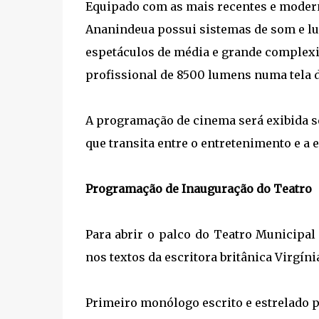
Equipado com as mais recentes e modern
Ananindeua possui sistemas de som e lu
espetáculos de média e grande complexid
profissional de 8500 lumens numa tela d
A programação de cinema será exibida 
que transita entre o entretenimento e a 
Programação de Inauguração do Teatro
Para abrir o palco do Teatro Municipal
nos textos da escritora britânica Virgíni
Primeiro monólogo escrito e estrelado p