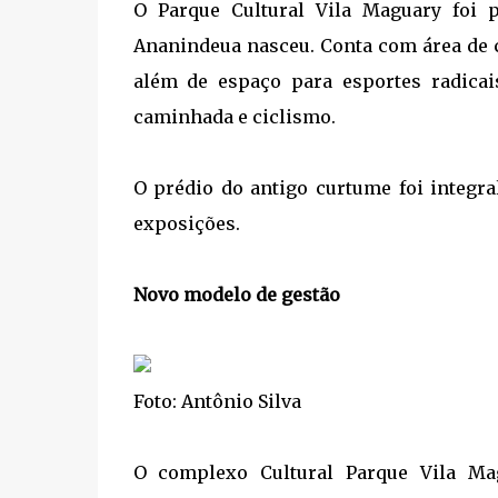
O Parque Cultural Vila Maguary foi 
Ananindeua nasceu. Conta com área de c
além de espaço para esportes radicai
caminhada e ciclismo.
O prédio do antigo curtume foi integra
exposições.
Novo modelo de gestão
Foto: Antônio Silva
O complexo Cultural Parque Vila Ma