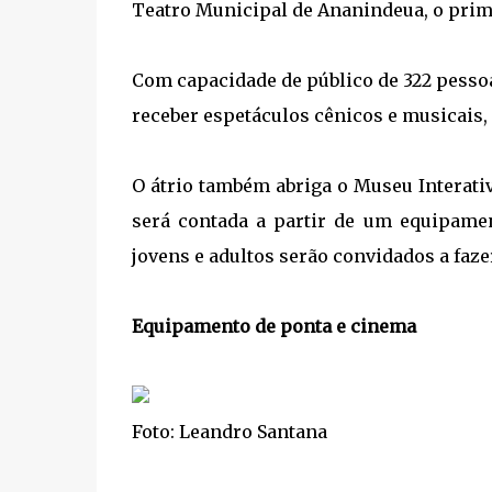
Teatro Municipal de Ananindeua, o prime
Com capacidade de público de 322 pesso
receber espetáculos cênicos e musicais,
O átrio também abriga o Museu Interati
será contada a partir de um equipamen
jovens e adultos serão convidados a faze
Equipamento de ponta e cinema
Foto: Leandro Santana