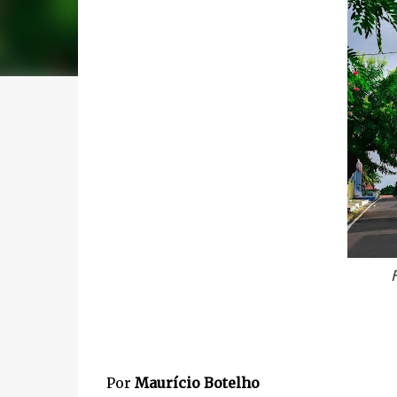
Por
Maurício Botelho