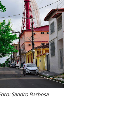
Foto: Sandro Barbosa