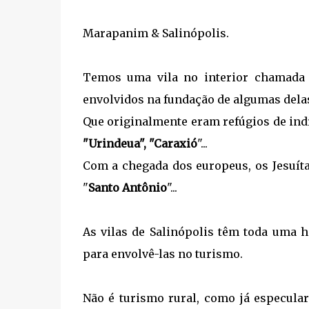
Marapanim & Salinópolis.
Temos uma vila no interior chamada
envolvidos na fundação de algumas dela
Que originalmente eram refúgios de ind
"Urindeua", "Caraxió
"...
Com a chegada dos europeus, os Jesuí
"
Santo Antônio
"...
As vilas de Salinópolis têm toda uma h
para envolvê-las no turismo.
Não é turismo rural, como já especular