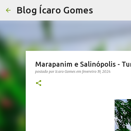
Blog Ícaro Gomes
Marapanim e Salinópolis - Tu
postado por
Icaro Gomes
em
fevereiro 19, 2024