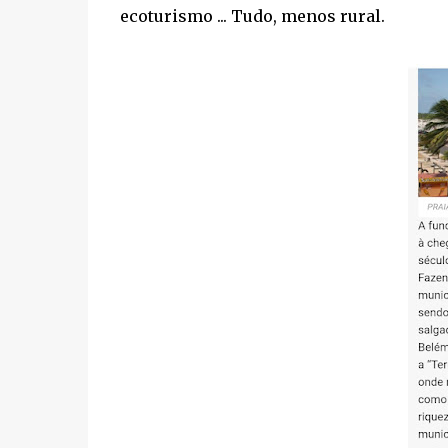
ecoturismo ... Tudo, menos rural.