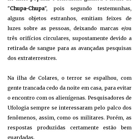
"
Chupa-Chupa
", pois segundo testemunhas,
alguns objetos estranhos, emitiam feixes de
luzes sobre as pessoas, deixando marcas e/ou
três orifícios circulares, supostamente devido a
retirada de sangue para as avançadas pesquisas
dos extraterrestres.
Na ilha de Colares, o terror se espalhou, com
gente trancada cedo da noite em casa, para evitar
o encontro com os alienígenas. Pesquisadores de
Ufologia sempre se interessaram pelo palco dos
fenômenos, assim, como os militares. Porém, as
respostas produzidas certamente estão bem
guardadas.