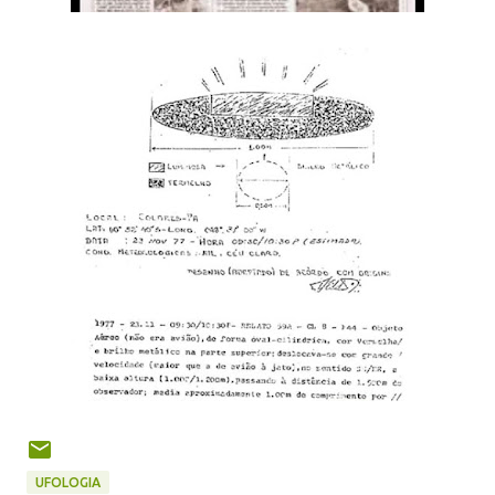
UFOLOGIA