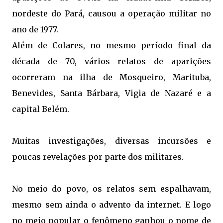
nordeste do Pará, causou a operação militar no
ano de 1977.
Além de Colares, no mesmo período final da
década de 70, vários relatos de aparições
ocorreram na ilha de Mosqueiro, Marituba,
Benevides, Santa Bárbara, Vigia de Nazaré e a
capital Belém.
Muitas investigações, diversas incursões e
poucas revelações por parte dos militares.
No meio do povo, os relatos sem espalhavam,
mesmo sem ainda o advento da internet. E logo
no meio popular o fenômeno ganhou o nome de