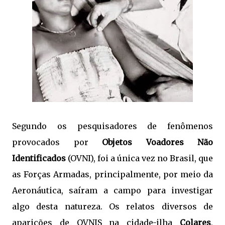
Segundo os pesquisadores de fenômenos
provocados por
Objetos Voadores Não
Identificados
(OVNI), foi a única vez no Brasil, que
as Forças Armadas, principalmente, por meio da
Aeronáutica, saíram a campo para investigar
algo desta natureza. Os relatos diversos de
aparições de OVNIS na cidade-ilha
Colares
,