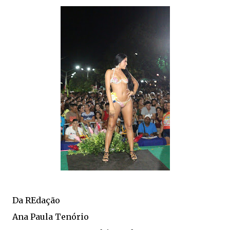
Da REdação
Ana Paula Tenório