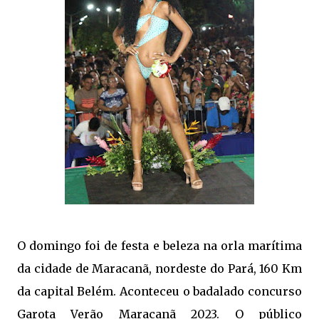
O domingo foi de festa e beleza na orla marítima
da cidade de Maracanã, nordeste do Pará, 160 Km
da capital Belém. Aconteceu o badalado concurso
Garota Verão Maracanã 2023. O público