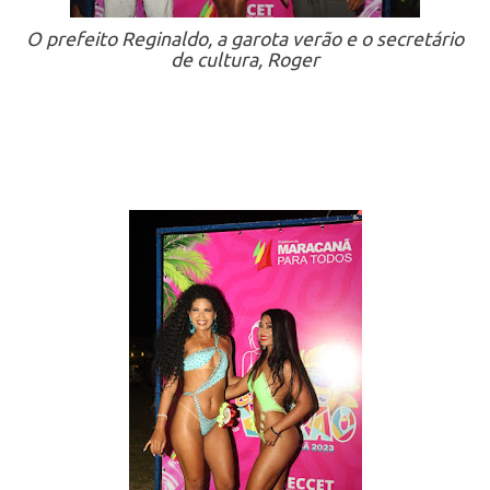
O prefeito Reginaldo, a garota verão e o secretário
de cultura, Roger