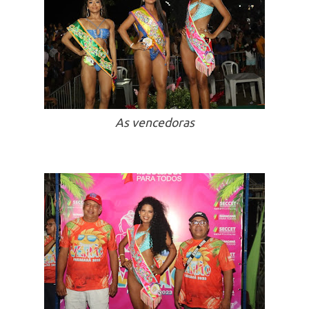
As vencedoras