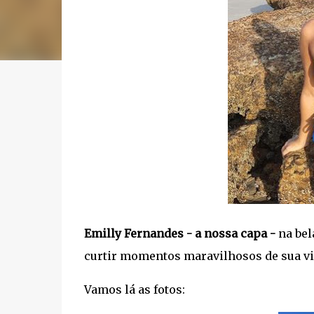
Emilly Fernandes - a nossa capa -
na bel
curtir momentos maravilhosos de sua vi
Vamos lá as fotos: