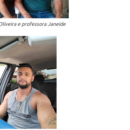
liveira e professora Janeide