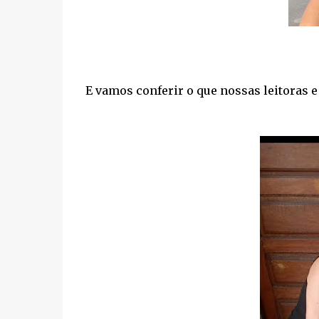
E vamos conferir o que nossas leitoras 