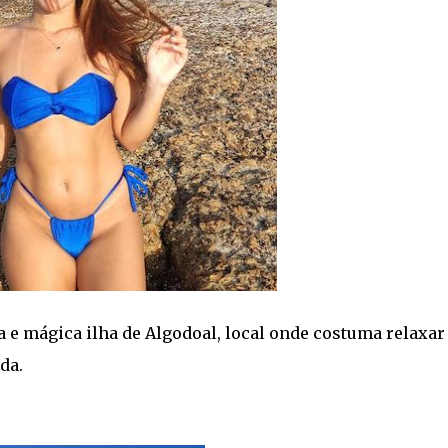
a e mágica ilha de Algodoal, local onde costuma relaxar
da.