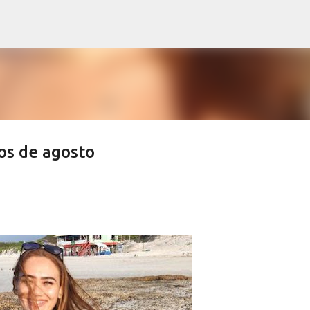
Pular para o conteúdo principal
dos de agosto