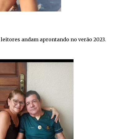
e leitores andam aprontando no verão 2023.