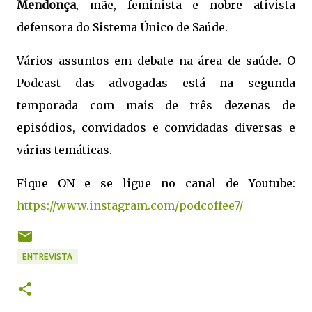
Mendonça
, mãe, feminista e nobre ativista
defensora do Sistema Único de Saúde.
Vários assuntos em debate na área de saúde. O
Podcast das advogadas está na segunda
temporada com mais de três dezenas de
episódios, convidados e convidadas diversas e
várias temáticas.
Fique ON e se ligue no canal de Youtube:
https://www.instagram.com/podcoffee7/
ENTREVISTA