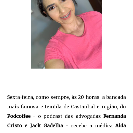
Sexta-feira, como sempre, às 20 horas, a bancada
mais famosa e temida de Castanhal e região, do
Podcoffee
- o podcast das advogadas
Fernanda
Cristo e Jack Gadelha
- recebe a médica
Aida