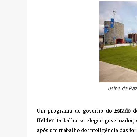
usina da Pa
Um programa do governo do
Estado d
Helder
Barbalho se elegeu governador, 
após um trabalho de inteligência das f