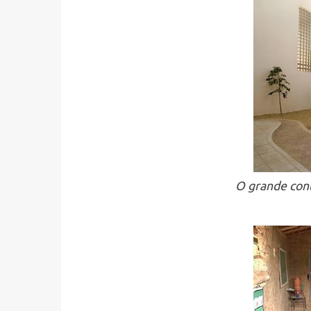
O grande cont