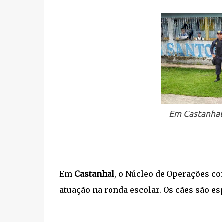
Em Castanhal,
Em
Castanhal
, o Núcleo de Operações co
atuação na ronda escolar. Os cães são es