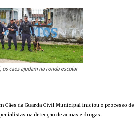
 os cães ajudam na ronda escolar
m Cães da Guarda Civil Municipal iniciou o processo de
pecialistas na detecção de armas e drogas..