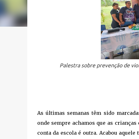
Palestra sobre prevenção de vio
As últimas semanas têm sido marcad
onde sempre achamos que as crianças e
conta da escola é outra. Acabou aquele