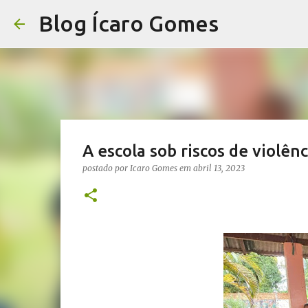
Blog Ícaro Gomes
A escola sob riscos de violênc
postado por
Icaro Gomes
em
abril 13, 2023