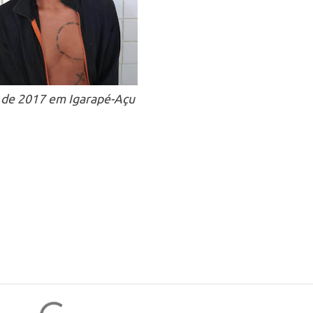
 de 2017 em Igarapé-Açu