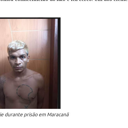
je durante prisão em Maracanã