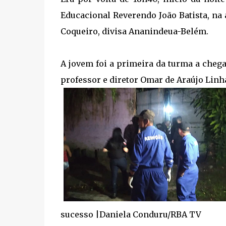
Educacional Reverendo João Batista, na
Coqueiro, divisa Ananindeua-Belém.
A jovem foi a primeira da turma a chegar
professor e diretor Omar de Araújo Linh
sucesso |Daniela Conduru/RBA TV