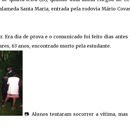
 alameda Santa Maria, entrada pela rodovia Mário Covas
. Era dia de prova e o comunicado foi feito dias antes
ares, 63 anos, encontrado morto pela estudante.
📷 Alunos tentaram socorrer a vítima, mas