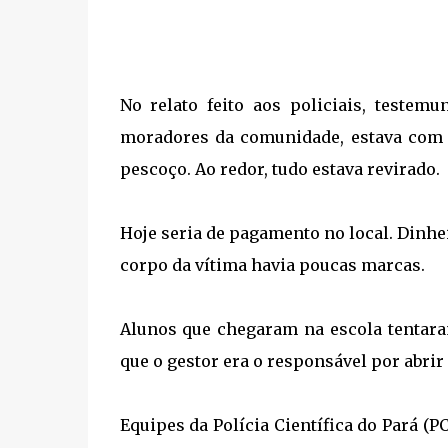
No relato feito aos policiais, testem
moradores da comunidade, estava com 
pescoço. Ao redor, tudo estava revirado.
Hoje seria de pagamento no local. Dinhe
corpo da vítima havia poucas marcas.
Alunos que chegaram na escola tentara
que o gestor era o responsável por abrir 
Equipes da Polícia Científica do Pará (P