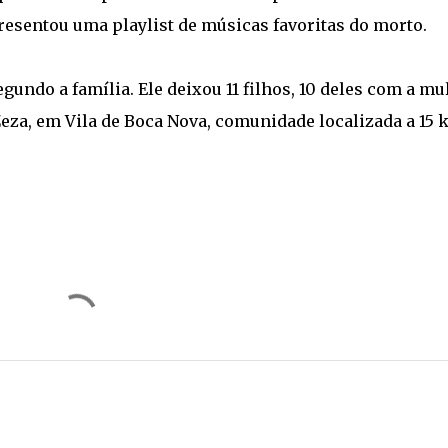
presentou uma playlist de músicas favoritas do morto.
gundo a família. Ele deixou 11 filhos, 10 deles com a mu
eza, em Vila de Boca Nova, comunidade localizada a 15 