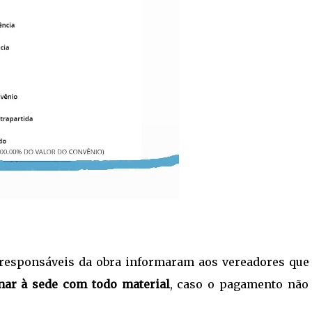
 responsáveis da obra informaram aos vereadores que
nar à sede com todo material
, caso o pagamento não 