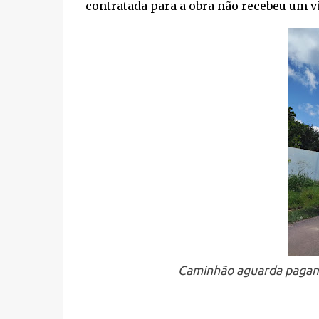
contratada para a obra não recebeu um v
Caminhão aguarda pagam