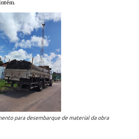
intém.
ento para desembarque de material da obra