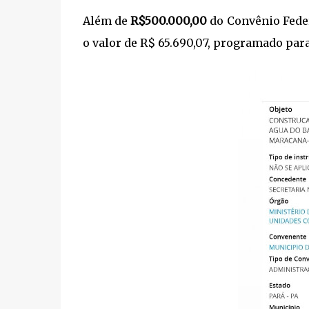
Além de
R$500.000,00
do Convênio Fede
o valor de R$ 65.690,07, programado para