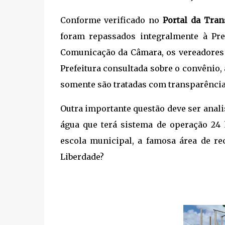
Conforme verificado no
Portal da Tran
foram repassados integralmente à Pre
Comunicação da Câmara, os vereadores i
Prefeitura consultada sobre o convênio,
somente são tratadas com transparência 
Outra importante questão deve ser anal
água que terá sistema de operação 24
escola municipal, a famosa área de r
Liberdade?