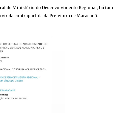
ral do Ministério do Desenvolvimento Regional, há ta
 vir da contrapartida da Prefeitura de Maracanã.