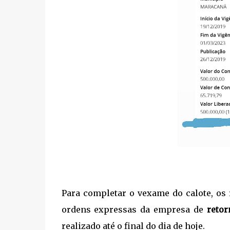
Para completar o vexame do calote, os
ordens expressas da empresa de
retor
realizado até o final do dia de hoje.