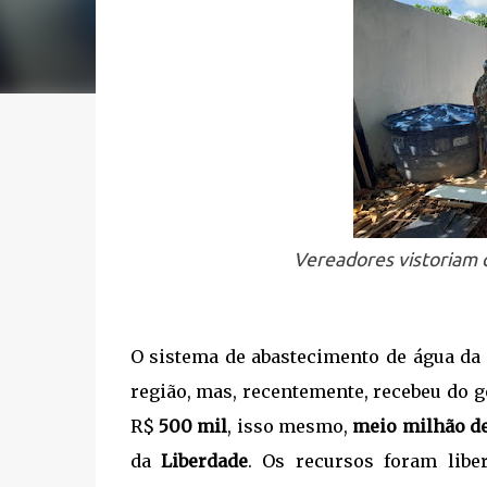
Vereadores vistoriam 
O sistema de abastecimento de água da
região, mas, recentemente, recebeu do 
R$
500 mil
, isso mesmo,
meio milhão de
da
Liberdade
. Os recursos foram lib