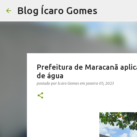
Blog Ícaro Gomes
Prefeitura de Maracanã aplic
de água
postado por
Icaro Gomes
em
janeiro 05, 2023