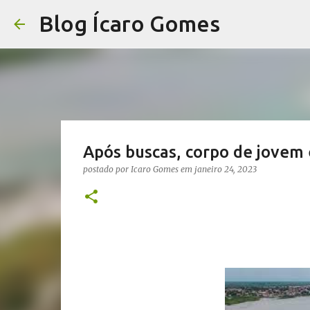
Blog Ícaro Gomes
Após buscas, corpo de jovem 
postado por
Icaro Gomes
em
janeiro 24, 2023