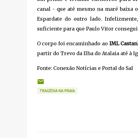
canal - que até mesmo na maré baixa o
Espardate do outro lado. Infelizmen
suficiente para que Paulo Vitor consegui
O corpo foi encaminhado ao
IML Castan
partir do Trevo da Ilha do Atalaia até à I
Fonte: Conexão Notícias e Portal do Sal
TRAGÉDIA NA PRAIA