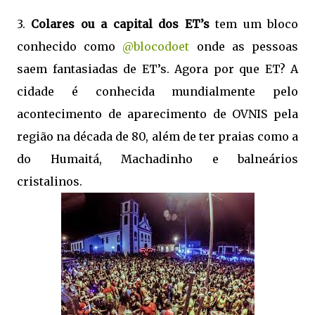
3.
Colares ou a capital dos ET’s
tem um bloco
conhecido como
@blocodoet
onde as pessoas
saem fantasiadas de ET’s. Agora por que ET? A
cidade é conhecida mundialmente pelo
acontecimento de aparecimento de OVNIS pela
região na década de 80, além de ter praias como a
do Humaitá, Machadinho e balneários
cristalinos.