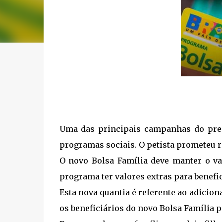
Uma das principais campanhas do presid
programas sociais. O petista prometeu r
O novo Bolsa Família deve manter o va
programa ter valores extras para benefici
Esta nova quantia é referente ao adicion
os beneficiários do novo Bolsa Família 