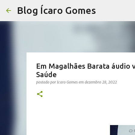
Blog Ícaro Gomes
Em Magalhães Barata áudio v
Saúde
postado por
Icaro Gomes
em
dezembro 28, 2022