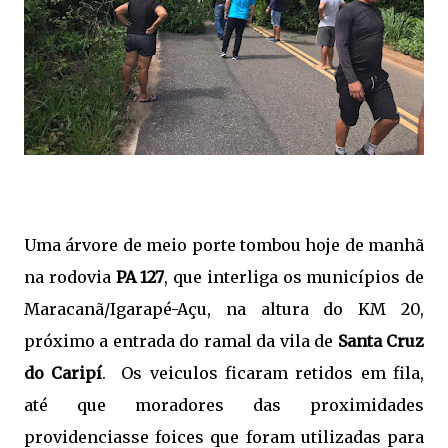
Uma árvore de meio porte tombou hoje de manhã
na rodovia
PA 127
, que interliga os municípios de
Maracanã/Igarapé-Açu, na altura do KM 20,
próximo a entrada do ramal da vila de
Santa Cruz
do Caripí
. Os veiculos ficaram retidos em fila,
até que moradores das proximidades
providenciasse foices que foram utilizadas para