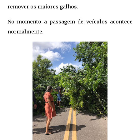
remover os maiores galhos.
No momento a passagem de veículos acontece
normalmente.