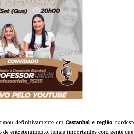
firmou definitivamente em
Castanhal e região
nordest
do de entretenimento, temas importantes com gente que