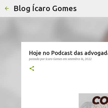
Blog Ícaro Gomes
Hoje no Podcast das advogada
postado por
Icaro Gomes
em
setembro 14, 2022