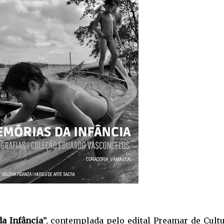
a Infância
”, contemplada pelo edital Preamar de Cultu