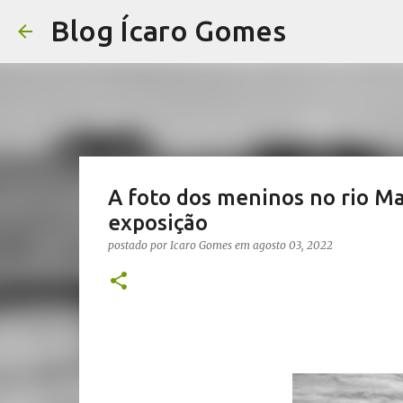
Blog Ícaro Gomes
A foto dos meninos no rio Ma
exposição
postado por
Icaro Gomes
em
agosto 03, 2022