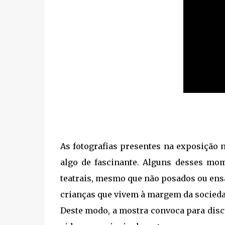
As fotografias presentes na exposição 
algo de fascinante. Alguns desses mom
teatrais, mesmo que não posados ou ensa
crianças que vivem à margem da socieda
Deste modo, a mostra convoca para disc