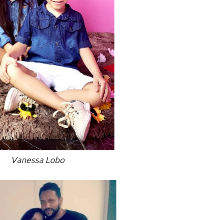
Vanessa Lobo