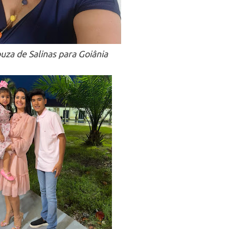
uza de Salinas para Goiânia