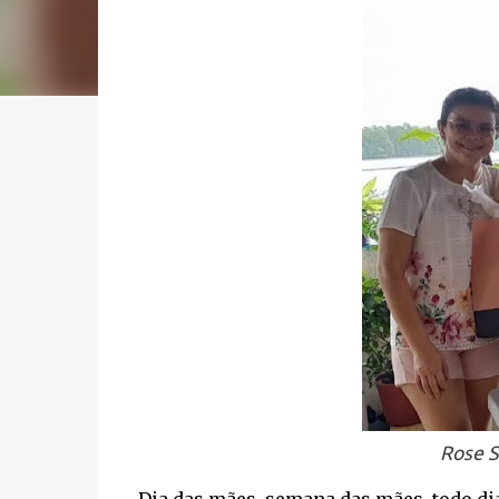
Rose S