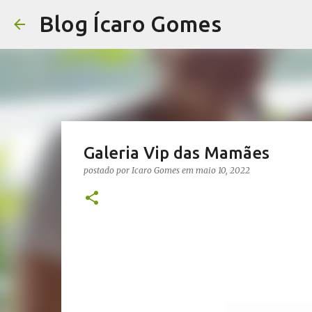
Blog Ícaro Gomes
Galeria Vip das Mamães
postado por
Icaro Gomes
em
maio 10, 2022