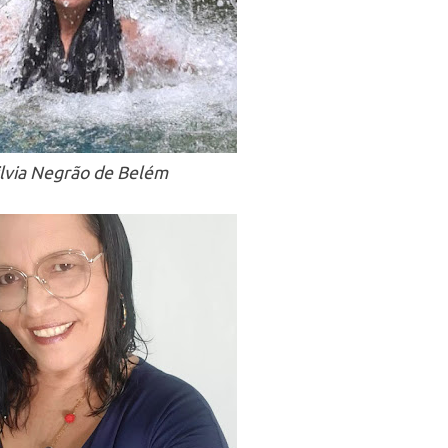
ilvia Negrão de Belém