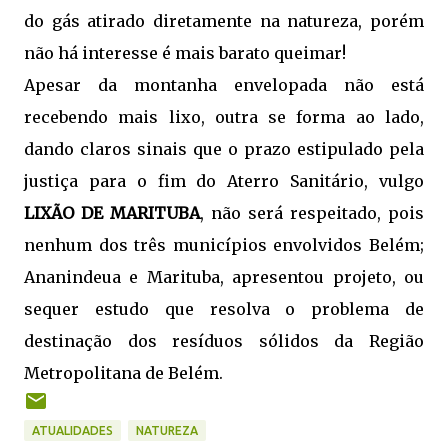
do gás atirado diretamente na natureza, porém
não há interesse é mais barato queimar!
Apesar da montanha envelopada não está
recebendo mais lixo, outra se forma ao lado,
dando claros sinais que o prazo estipulado pela
justiça para o fim do Aterro Sanitário, vulgo
LIXÃO DE
MARITUBA
, não será respeitado, pois
nenhum dos três municípios envolvidos Belém;
Ananindeua e Marituba, apresentou projeto, ou
sequer estudo que resolva o problema de
destinação dos resíduos sólidos da Região
Metropolitana de Belém.
ATUALIDADES
NATUREZA