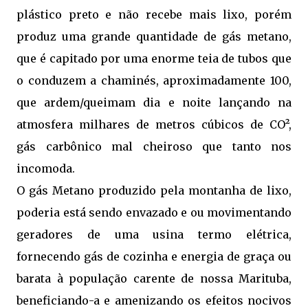
plástico preto e não recebe mais lixo, porém
produz uma grande quantidade de gás metano,
que é capitado por uma enorme teia de tubos que
o conduzem a chaminés, aproximadamente 100,
que ardem/queimam dia e noite lançando na
atmosfera milhares de metros cúbicos de CO²,
gás carbônico mal cheiroso que tanto nos
incomoda.
O gás Metano produzido pela montanha de lixo,
poderia está sendo envazado e ou movimentando
geradores de uma usina termo elétrica,
fornecendo gás de cozinha e energia de graça ou
barata à população carente de nossa Marituba,
beneficiando-a e amenizando os efeitos nocivos