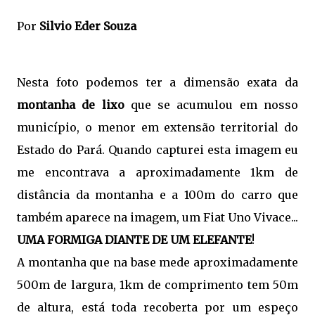
Por
Silvio Eder Souza
Nesta foto podemos ter a dimensão exata da
montanha de lixo
que se acumulou em nosso
município, o menor em extensão territorial do
Estado do Pará. Quando capturei esta imagem eu
me encontrava a aproximadamente 1km de
distância da montanha e a 100m do carro que
também aparece na imagem, um Fiat Uno Vivace...
UMA FORMIGA DIANTE DE UM ELEFANTE
!
A montanha que na base mede aproximadamente
500m de largura, 1km de comprimento tem 50m
de altura, está toda recoberta por um espeço