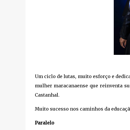
Um ciclo de lutas, muito esforço e dedic
mulher maracanaense que reinventa su
Castanhal.
Muito sucesso nos caminhos da educação,
Paralelo