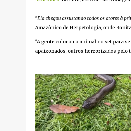
"
Ela chegou assustando todos os atores à pri
Amazônico de Herpetologia, onde Bonita
"A gente colocou o animal no set para se
apaixonados, outros horrorizados pelo 