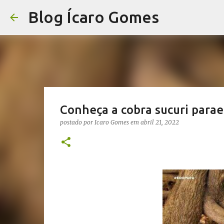
Blog Ícaro Gomes
Conheça a cobra sucuri parae
postado por
Icaro Gomes
em
abril 21, 2022