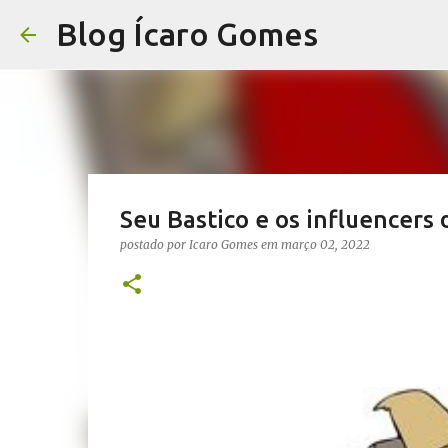
Blog Ícaro Gomes
Seu Bastico e os influencers 
postado por
Icaro Gomes
em
março 02, 2022