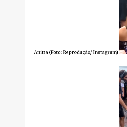
Anitta (Foto: Reprodução/ Instagram)