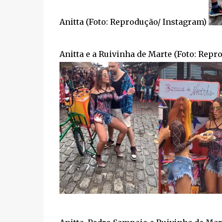
Anitta (Foto: Reprodução/ Instagram)
Anitta e a Ruivinha de Marte (Foto: Repr