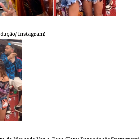
odução/ Instagram)