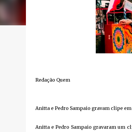
Redação Quem
Anitta e Pedro Sampaio gravam clipe em
Anitta e Pedro Sampaio gravaram um cli