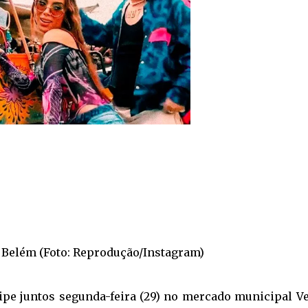
 Belém (Foto: Reprodução/Instagram)
pe juntos segunda-feira (29) no mercado municipal Ve