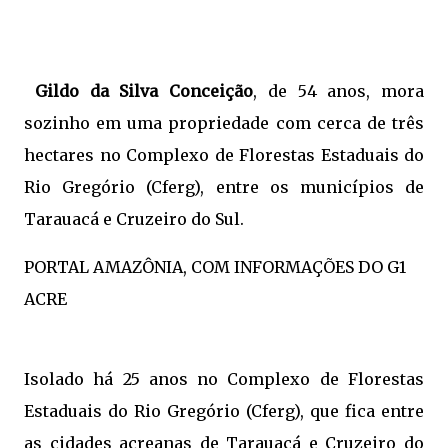
Gildo da Silva Conceição
, de 54 anos, mora
sozinho em uma propriedade com cerca de três
hectares no Complexo de Florestas Estaduais do
Rio Gregório (Cferg), entre os municípios de
Tarauacá e Cruzeiro do Sul.
PORTAL AMAZÔNIA, COM INFORMAÇÕES DO G1
ACRE
Isolado há 25 anos no Complexo de Florestas
Estaduais do Rio Gregório (Cferg), que fica entre
as cidades acreanas de Tarauacá e Cruzeiro do