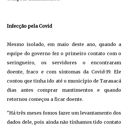
Infecção pela Covid
Mesmo isolado, em maio deste ano, quando a
equipe do governo fez o primeiro contato com o
seringueiro, os servidores o encontraram
doente, fraco e com sintomas da Covid-19. Ele
contou que tinha ido até o município de Tarauacá
dias antes comprar mantimentos e quando
retornou começou a ficar doente.
"Há três meses fomos fazer um levantamento dos
dados dele, pois ainda não tínhamos tido contato