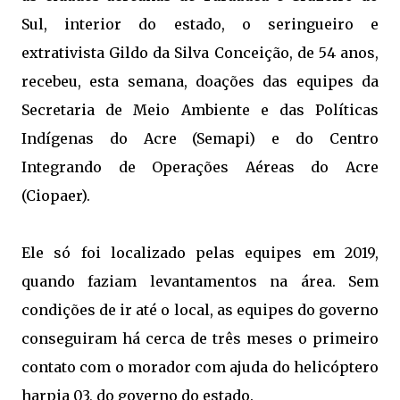
Sul, interior do estado, o seringueiro e
extrativista Gildo da Silva Conceição, de 54 anos,
recebeu, esta semana, doações das equipes da
Secretaria de Meio Ambiente e das Políticas
Indígenas do Acre (Semapi) e do Centro
Integrando de Operações Aéreas do Acre
(Ciopaer).
Ele só foi localizado pelas equipes em 2019,
quando faziam levantamentos na área. Sem
condições de ir até o local, as equipes do governo
conseguiram há cerca de três meses o primeiro
contato com o morador com ajuda do helicóptero
harpia 03, do governo do estado.