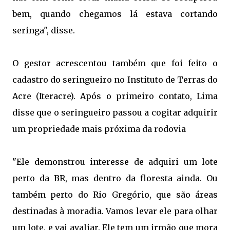
bem, quando chegamos lá estava cortando
seringa", disse.
O gestor acrescentou também que foi feito o
cadastro do seringueiro no Instituto de Terras do
Acre (Iteracre). Após o primeiro contato, Lima
disse que o seringueiro passou a cogitar adquirir
um propriedade mais próxima da rodovia
"Ele demonstrou interesse de adquiri um lote
perto da BR, mas dentro da floresta ainda. Ou
também perto do Rio Gregório, que são áreas
destinadas à moradia. Vamos levar ele para olhar
um lote, e vai avaliar. Ele tem um irmão que mora