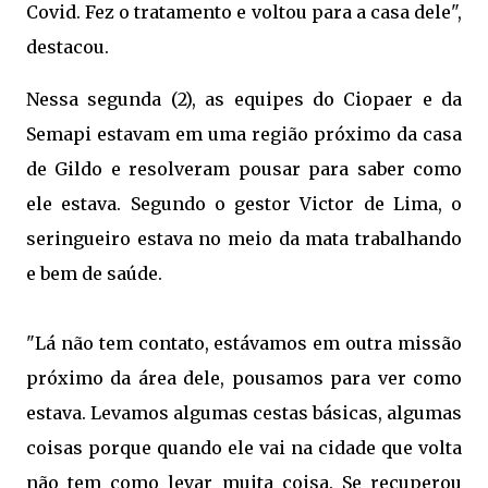
Covid. Fez o tratamento e voltou para a casa dele",
destacou.
Nessa segunda (2), as equipes do Ciopaer e da
Semapi estavam em uma região próximo da casa
de Gildo e resolveram pousar para saber como
ele estava. Segundo o gestor Victor de Lima, o
seringueiro estava no meio da mata trabalhando
e bem de saúde.
"Lá não tem contato, estávamos em outra missão
próximo da área dele, pousamos para ver como
estava. Levamos algumas cestas básicas, algumas
coisas porque quando ele vai na cidade que volta
não tem como levar muita coisa. Se recuperou