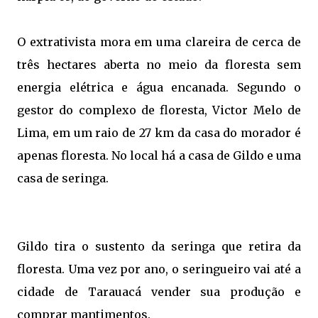
O extrativista mora em uma clareira de cerca de
três hectares aberta no meio da floresta sem
energia elétrica e água encanada. Segundo o
gestor do complexo de floresta, Victor Melo de
Lima, em um raio de 27 km da casa do morador é
apenas floresta. No local há a casa de Gildo e uma
casa de seringa.
Gildo tira o sustento da seringa que retira da
floresta. Uma vez por ano, o seringueiro vai até a
cidade de Tarauacá vender sua produção e
comprar mantimentos.