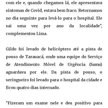
com ele e, quando chegamos lá, ele apresentava
sintomas de Covid, estava bem fraco. Retornamos
no dia seguinte para levá-lo para o hospital. Ele
sai uma vez por ano da localidade",
complementou Lima.
Gildo foi levado de helicóptero até a pista de
pouso de Tarauacá, onde uma equipe do Serviço
de Atendimento Móvel de Urgência (Samu)
aguardava por ele. Da pista de pouso, o
seringueiro foi levado para o hospital da cidade e
ficou quatro dias internado.
"Fizeram um exame nele e deu positivo para