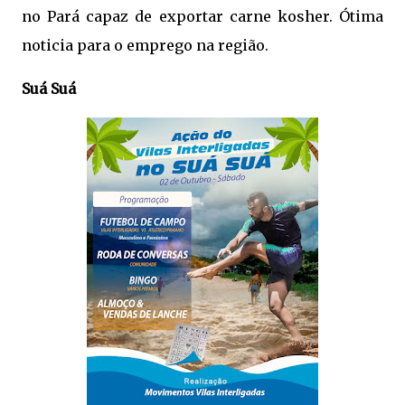
no Pará capaz de exportar carne kosher. Ótima
noticia para o emprego na região.
Suá Suá