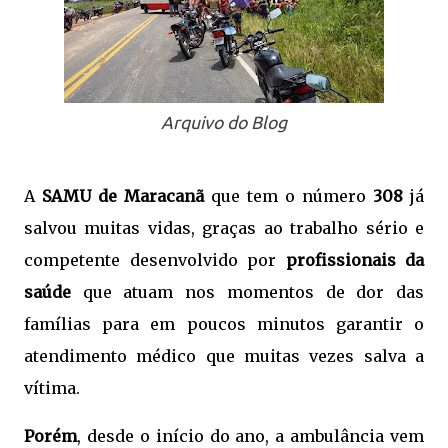
Arquivo do Blog
A
SAMU de Maracanã
que tem o número
308
já
salvou muitas vidas, graças ao trabalho sério e
competente desenvolvido por
profissionais da
saúde
que atuam nos momentos de dor das
famílias para em poucos minutos garantir o
atendimento médico que muitas vezes salva a
vítima.
Porém
, desde o início do ano, a ambulância vem