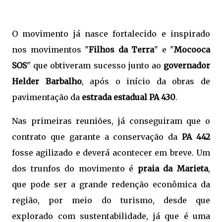
O movimento já nasce fortalecido e inspirado
nos movimentos "
Filhos da Terra
" e "
Mocooca
SOS
" que obtiveram sucesso junto ao
governador
Helder Barbalho
, após o início da obras de
pavimentação da
estrada estadual PA 430
.
Nas primeiras reuniões, já conseguiram que o
contrato que garante a conservação da
PA 442
fosse agilizado e deverá acontecer em breve. Um
dos trunfos do movimento é
praia da Marieta
,
que pode ser a grande redenção econômica da
região, por meio do turismo, desde que
explorado com sustentabilidade, já que é uma