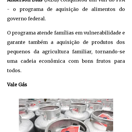
- o programa de aquisição de alimentos do
governo federal.
O programa atende famílias em vulnerabilidade e
garante também a aquisição de produtos dos
pequenos da agricultura familiar, tornando-se
uma cadeia econômica com bons frutos para
todos.
Vale Gás