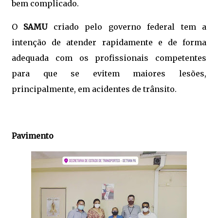
bem complicado.
O
SAMU
criado pelo governo federal tem a
intenção de atender rapidamente e de forma
adequada com os profissionais competentes
para que se evitem maiores lesões,
principalmente, em acidentes de trânsito.
Pavimento