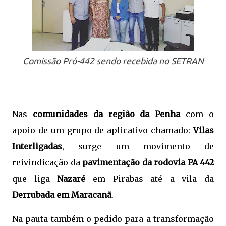
Comissão Pró-442 sendo recebida no SETRAN
Nas
comunidades da região da Penha
com o
apoio de um grupo de aplicativo chamado:
Vilas
Interligadas
, surge um movimento de
reivindicação da
pavimentação da rodovia PA 442
que liga
Nazaré
em Pirabas até a vila da
Derrubada em Maracanã
.
Na pauta também o pedido para a transformação