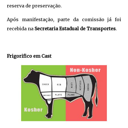
reserva de preservação.
Após manifestação, parte da comissão já foi
recebida na
Secretaria Estadual de Transportes
.
Frigorifico em Cast