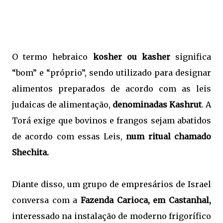
O termo hebraico
kosher ou kasher
significa
“bom” e “próprio”, sendo utilizado para designar
alimentos preparados de acordo com as leis
judaicas de alimentação,
denominadas Kashrut
. A
Torá exige que bovinos e frangos sejam abatidos
de acordo com essas Leis,
num ritual chamado
Shechita.
Diante disso, um grupo de empresários de Israel
conversa com a
Fazenda Carioca, em Castanhal,
interessado na instalação de moderno frigorífico