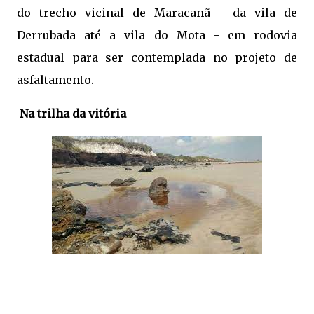
do trecho vicinal de Maracanã - da vila de
Derrubada até a vila do Mota - em rodovia
estadual para ser contemplada no projeto de
asfaltamento.
Na trilha da vitória