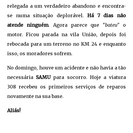
relegada a um verdadeiro abandono e encontra-
se numa situação deplorável.
Há 7 dias não
atende ninguém
. Agora parece que "
bateu"
o
motor. Ficou parada na vila União, depois foi
rebocada para um terreno no KM 24 e enquanto
isso, os moradores sofrem.
No domingo, houve um acidente e não havia a tão
necessária
SAMU
para socorro. Hoje a viatura
308 recebeu os primeiros serviços de reparos
novamente na sua base.
Aliás!