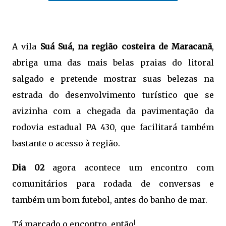
A vila
Suá Suá, na região costeira de Maracanã
,
abriga uma das mais belas praias do litoral
salgado e pretende mostrar suas belezas na
estrada do desenvolvimento turístico que se
avizinha com a chegada da pavimentação da
rodovia estadual PA 430, que facilitará também
bastante o acesso à região.
Dia 02
agora acontece um encontro com
comunitários para rodada de conversas e
também um bom futebol, antes do banho de mar.
Tá marcado o encontro, então!