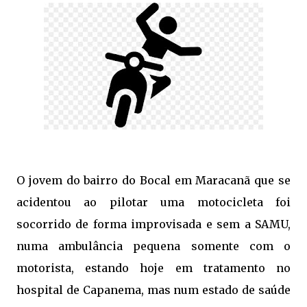
O jovem do bairro do Bocal em Maracanã que se
acidentou ao pilotar uma motocicleta foi
socorrido de forma improvisada e sem a SAMU,
numa ambulância pequena somente com o
motorista, estando hoje em tratamento no
hospital de Capanema, mas num estado de saúde