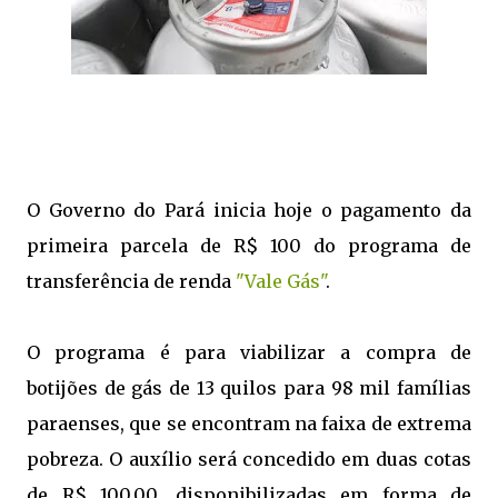
O Governo do Pará inicia hoje o pagamento da
primeira parcela de R$ 100 do programa de
transferência de renda
"Vale Gás"
.
O programa é para viabilizar a compra de
botijões de gás de 13 quilos para 98 mil famílias
paraenses, que se encontram na faixa de extrema
pobreza. O auxílio será concedido em duas cotas
de R$ 100,00, disponibilizadas em forma de