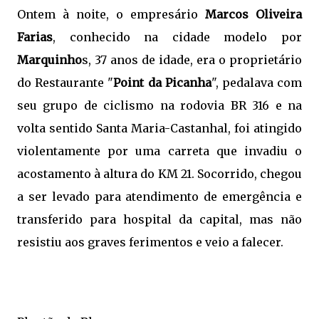
Ontem à noite, o empresário
Marcos Oliveira
Farias
, conhecido na cidade modelo por
Marquinho
s, 37 anos de idade, era o proprietário
do Restaurante "
Point da Picanha
", pedalava com
seu grupo de ciclismo na rodovia BR 316 e na
volta sentido Santa Maria-Castanhal, foi atingido
violentamente por uma carreta que invadiu o
acostamento à altura do KM 21. Socorrido, chegou
a ser levado para atendimento de emergência e
transferido para hospital da capital, mas não
resistiu aos graves ferimentos e veio a falecer.