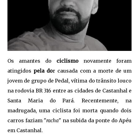
Os amantes do
ciclismo
novamente foram
atingidos
pela do
r causada com a morte de um
jovem de grupo de Pedal, vítima do trânsito louco
na rodovia BR 316 entre as cidades de Castanhal e
Santa Maria do Pará. Recentemente, na
madrugada, uma ciclista foi morta quando dois
carros faziam "
racha
" na subida da ponte do Apéu
em Castanhal.