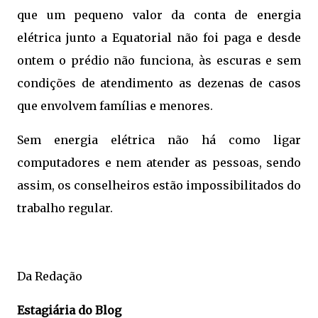
que um pequeno valor da conta de energia
elétrica junto a Equatorial não foi paga e desde
ontem o prédio não funciona, às escuras e sem
condições de atendimento as dezenas de casos
que envolvem famílias e menores.
Sem energia elétrica não há como ligar
computadores e nem atender as pessoas, sendo
assim, os conselheiros estão impossibilitados do
trabalho regular.
Da Redação
Estagiária do Blog