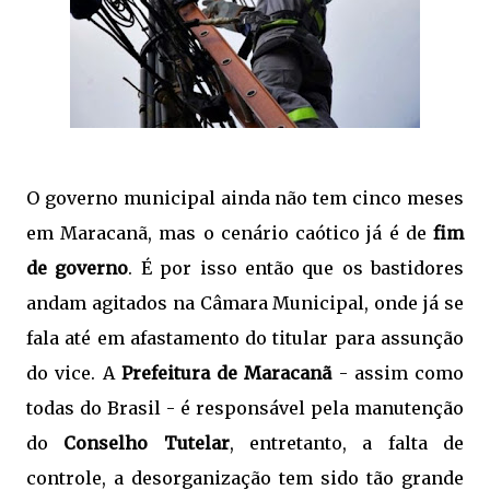
O governo municipal ainda não tem cinco meses
em Maracanã, mas o cenário caótico já é de
fim
de
governo
. É por isso então que os bastidores
andam agitados na Câmara Municipal, onde já se
fala até em afastamento do titular para assunção
do vice. A
Prefeitura de Maracanã
- assim como
todas do Brasil - é responsável pela manutenção
do
Conselho Tutelar
, entretanto, a falta de
controle, a desorganização tem sido tão grande